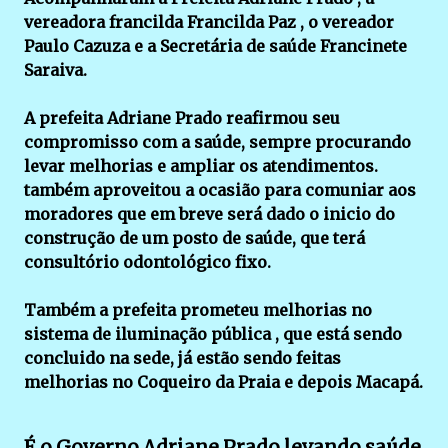
vereadora francilda Francilda Paz , o vereador
Paulo Cazuza e a Secretária de saúde Francinete
Saraiva.
A prefeita Adriane Prado reafirmou seu
compromisso com a saúde, sempre procurando
levar melhorias e ampliar os atendimentos.
também aproveitou a ocasião para comuniar aos
moradores que em breve será dado o inicio do
construção de um posto de saúde, que terá
consultório odontológico fixo.
Também a prefeita prometeu melhorias no
sistema de iluminação pública , que está sendo
concluido na sede, já estão sendo feitas
melhorias no Coqueiro da Praia e depois Macapá.
É o Governo Adriane Prado levando saúde