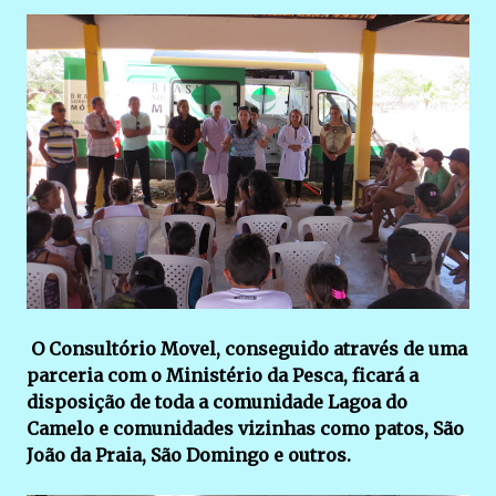
O Consultório Movel, conseguido através de uma
parceria com o Ministério da Pesca, ficará a
disposição de toda a comunidade Lagoa do
Camelo e comunidades vizinhas como patos, São
João da Praia, São Domingo e outros.