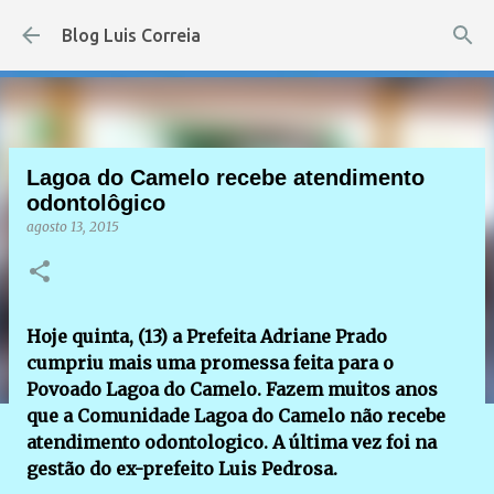
Pular para o conteúdo principal
Blog Luis Correia
Lagoa do Camelo recebe atendimento
odontolôgico
agosto 13, 2015
Hoje quinta, (13) a Prefeita Adriane Prado
cumpriu mais uma promessa feita para o
Povoado Lagoa do Camelo. Fazem muitos anos
que a Comunidade Lagoa do Camelo não recebe
atendimento odontologico. A última vez foi na
gestão do ex-prefeito Luis Pedrosa.