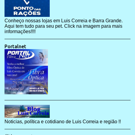
Conheço nossas lojas em Luis Correia e Barra Grande.
Aqui tem tudo para seu pet. Click na imagem para mais
informações!!!!
Portalnet
Noticias, política e cotidiano de Luis Correia e região !!