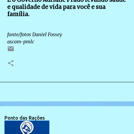
e qualidade de vida para você e sua
família.
fonte/fotos Daniel Fossey
ascom-pmlc
Ponto das Rações