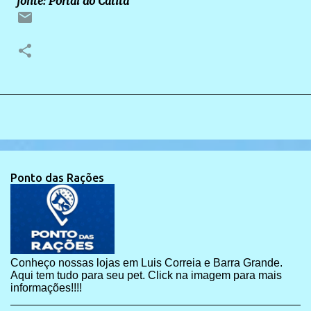
fonte: Portal do Catita
Ponto das Rações
Conheço nossas lojas em Luis Correia e Barra Grande.
Aqui tem tudo para seu pet. Click na imagem para mais
informações!!!!