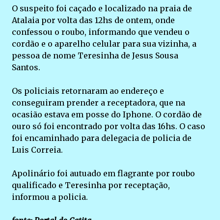
O suspeito foi caçado e localizado na praia de
Atalaia por volta das 12hs de ontem, onde
confessou o roubo, informando que vendeu o
cordão e o aparelho celular para sua vizinha, a
pessoa de nome Teresinha de Jesus Sousa
Santos.
Os policiais retornaram ao endereço e
conseguiram prender a receptadora, que na
ocasião estava em posse do Iphone. O cordão de
ouro só foi encontrado por volta das 16hs. O caso
foi encaminhado para delegacia de policia de
Luis Correia.
Apolinário foi autuado em flagrante por roubo
qualificado e Teresinha por receptação,
informou a policia.