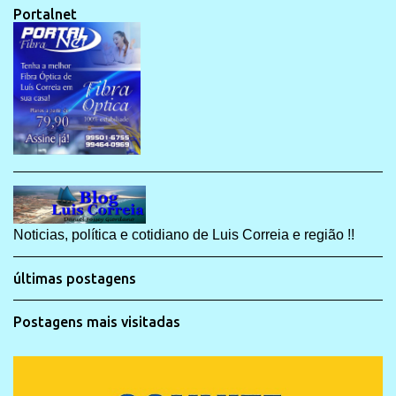
Portalnet
Noticias, política e cotidiano de Luis Correia e região !!
últimas postagens
Postagens mais visitadas