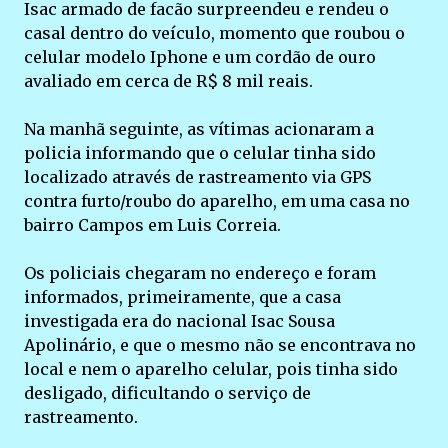
Isac armado de facão surpreendeu e rendeu o
casal dentro do veículo, momento que roubou o
celular modelo Iphone e um cordão de ouro
avaliado em cerca de R$ 8 mil reais.
Na manhã seguinte, as vítimas acionaram a
policia informando que o celular tinha sido
localizado através de rastreamento via GPS
contra furto/roubo do aparelho, em uma casa no
bairro Campos em Luis Correia.
Os policiais chegaram no endereço e foram
informados, primeiramente, que a casa
investigada era do nacional Isac Sousa
Apolinário, e que o mesmo não se encontrava no
local e nem o aparelho celular, pois tinha sido
desligado, dificultando o serviço de
rastreamento.