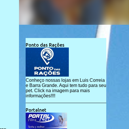
Ponto das Rações
Conheço nossas lojas em Luis Correia
e Barra Grande. Aqui tem tudo para seu
pet. Click na imagem para mais
informações!!!!
Portalnet