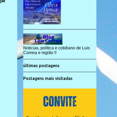
gar
Noticias, política e cotidiano de Luis
Correia e região !!
últimas postagens
Postagens mais visitadas