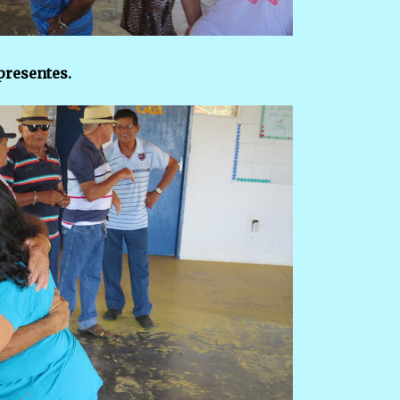
resentes.