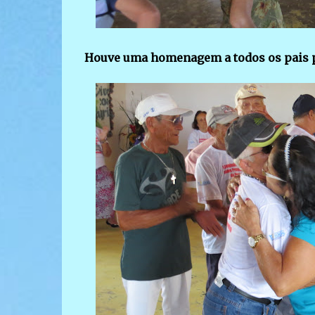
Houve uma homenagem a todos os pais p