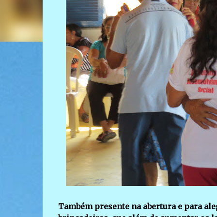
Também presente na abertura e para ale