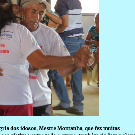
gria dos idosos, Mestre Montanha, que fez muitas