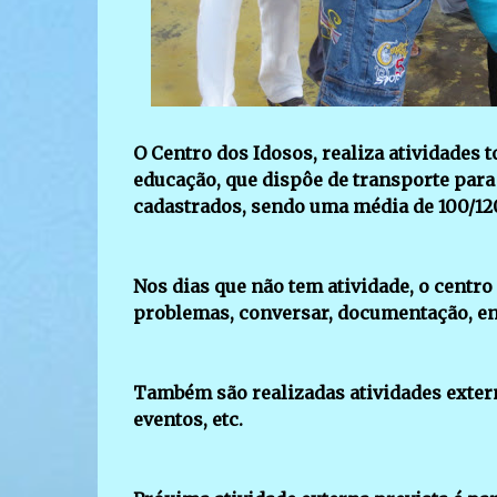
O Centro dos Idosos, realiza atividades t
educação, que dispôe de transporte para
cadastrados, sendo uma média de 100/120
Nos dias que não tem atividade, o centro 
problemas, conversar, documentação, en
Também são realizadas atividades extern
eventos, etc.