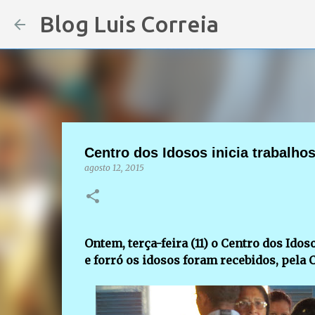
Blog Luis Correia
Centro dos Idosos inicia trabalho
agosto 12, 2015
Ontem, terça-feira (11) o Centro dos Idos
e forró os idosos foram recebidos, pela