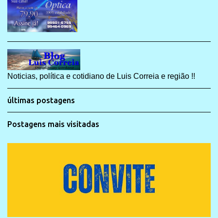
Noticias, política e cotidiano de Luis Correia e região !!
últimas postagens
Postagens mais visitadas