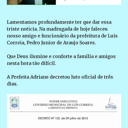
Lamentamos profundamente ter que dar essa
triste noticia. Na madrugada de hoje faleceu
nosso amigo e funcionário da prefeitura de Luis
Correia, Pedro Junior de Araujo Soares.
Que Deus ilumine e conforte a família e amigos
nesta hora tão difícil.
A Prefeita Adriane decretou luto oficial de três
dias.