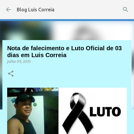
Pular para o conteúdo principal
Blog Luis Correia
Nota de falecimento e Luto Oficial de 03
dias em Luis Correia
julho 09, 2015