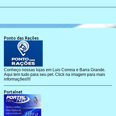
Ponto das Rações
Conheço nossas lojas em Luis Correia e Barra Grande.
Aqui tem tudo para seu pet. Click na imagem para mais
informações!!!!
Portalnet