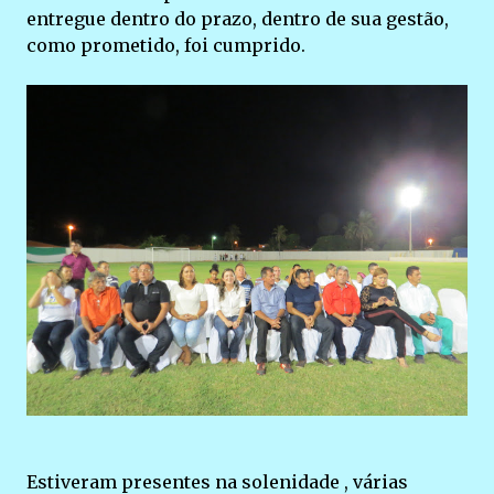
entregue dentro do prazo, dentro de sua gestão,
como prometido, foi cumprido.
Estiveram presentes na solenidade , várias