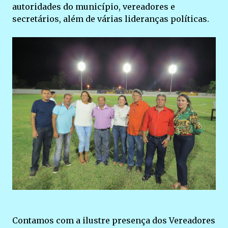
autoridades do município, vereadores e
secretários, além de várias lideranças políticas.
Contamos com a ilustre presença dos Vereadores