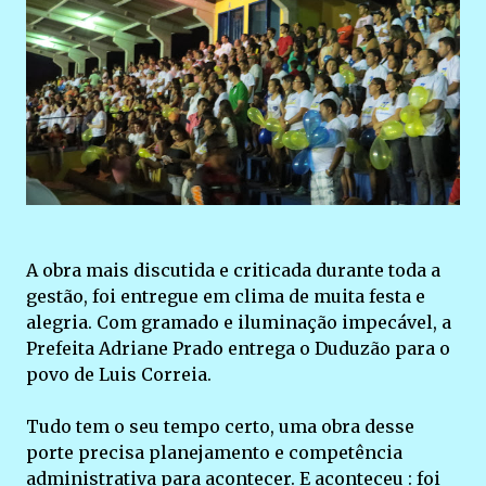
A obra mais discutida e criticada durante toda a
gestão, foi entregue em clima de muita festa e
alegria. Com gramado e iluminação impecável, a
Prefeita Adriane Prado entrega o Duduzão para o
povo de Luis Correia.
Tudo tem o seu tempo certo, uma obra desse
porte precisa planejamento e competência
administrativa para acontecer. E aconteceu : foi