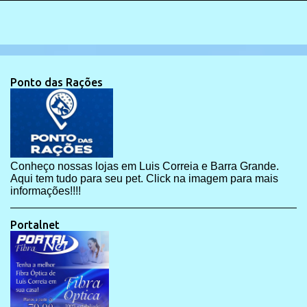
Ponto das Rações
Conheço nossas lojas em Luis Correia e Barra Grande.
Aqui tem tudo para seu pet. Click na imagem para mais
informações!!!!
Portalnet