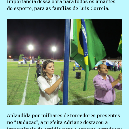
importância dessa obra para todos os amantes
do esporte, para as famílias de Luis Correia.
Aplaudida por milhares de torcedores presentes
no “Duduzão”, a prefeita Adriane destacou a