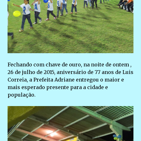
Fechando com chave de ouro, na noite de ontem ,
26 de julho de 2015, aniversário de 77 anos de Luis
Correia, a Prefeita Adriane entregou o maior e
mais esperado presente para a cidade e
população.