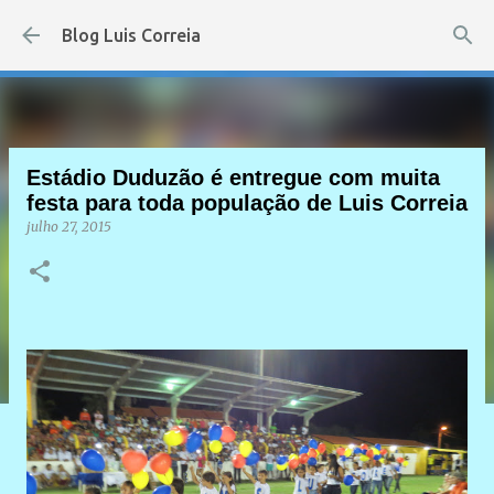
Pular para o conteúdo principal
Blog Luis Correia
Estádio Duduzão é entregue com muita
festa para toda população de Luis Correia
julho 27, 2015