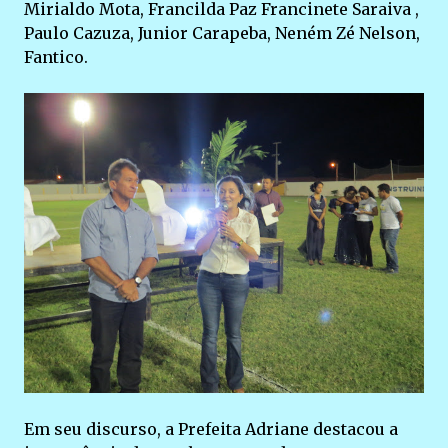
Mirialdo Mota, Francilda Paz Francinete Saraiva ,
Paulo Cazuza, Junior Carapeba, Neném Zé Nelson,
Fantico.
Em seu discurso, a Prefeita Adriane destacou a