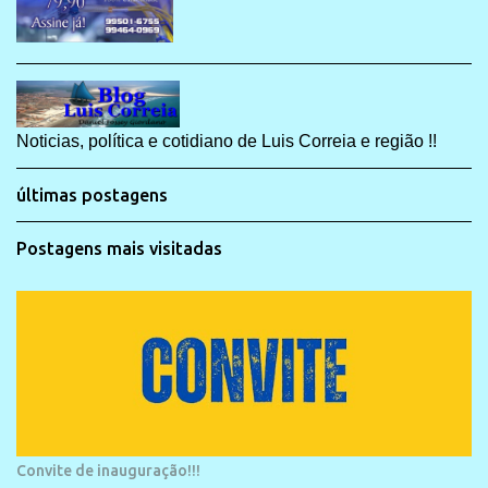
Noticias, política e cotidiano de Luis Correia e região !!
últimas postagens
Postagens mais visitadas
Convite de inauguração!!!