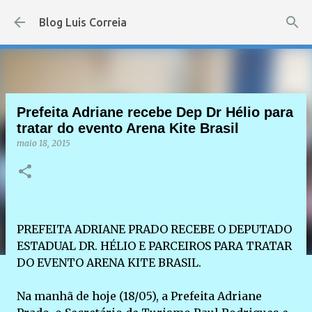
Pular para o conteúdo principal
Blog Luis Correia
Prefeita Adriane recebe Dep Dr Hélio para
tratar do evento Arena Kite Brasil
maio 18, 2015
PREFEITA ADRIANE PRADO RECEBE O DEPUTADO
ESTADUAL DR. HÉLIO E PARCEIROS PARA TRATAR
DO EVENTO ARENA KITE BRASIL.
Na manhã de hoje (18/05), a Prefeita Adriane