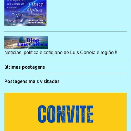
Noticias, política e cotidiano de Luis Correia e região !!
últimas postagens
Postagens mais visitadas