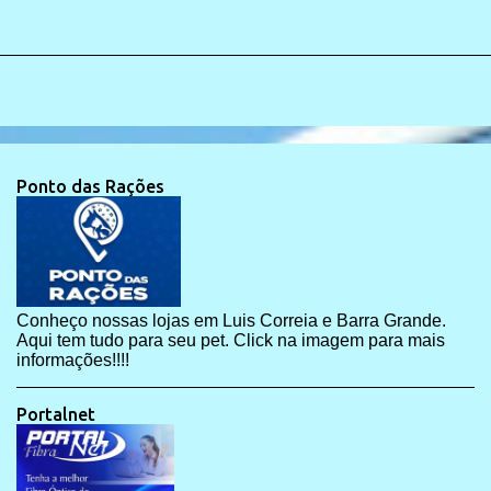
Ponto das Rações
Conheço nossas lojas em Luis Correia e Barra Grande.
Aqui tem tudo para seu pet. Click na imagem para mais
informações!!!!
Portalnet