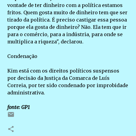
vontade de ter dinheiro com a política estamos
fritos. Quem gosta muito de dinheiro tem que ser
tirado da política. É preciso castigar essa pessoa
porque ela gosta de dinheiro? Não. Ela tem que ir
para o comércio, para a indústria, para onde se
multiplica a riqueza", declarou.
Condenação
Kim está com os direitos políticos suspensos
por decisão da Justiça da Comarca de Luís
Correia, por ter sido condenado por improbidade
administrativa.
fonte: GP1