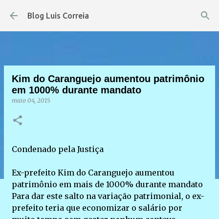
Pular para o conteúdo principal
Blog Luis Correia
Kim do Caranguejo aumentou patrimônio
em 1000% durante mandato
maio 04, 2015
Condenado pela Justiça
Ex-prefeito Kim do Caranguejo aumentou
patrimônio em mais de 1000% durante mandato
Para dar este salto na variação patrimonial, o ex-
prefeito teria que economizar o salário por