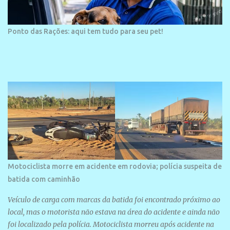
Ponto das Rações: aqui tem tudo para seu pet!
Motociclista morre em acidente em rodovia; polícia suspeita de
batida com caminhão
Veículo de carga com marcas da batida foi encontrado próximo ao
local, mas o motorista não estava na área do acidente e ainda não
foi localizado pela polícia. Motociclista morreu após acidente na