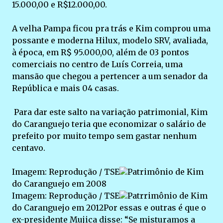
15.000,00 e R$12.000,00.
A velha Pampa ficou pra trás e Kim comprou uma
possante e moderna Hilux, modelo SRV, avaliada,
à época, em R$ 95.000,00, além de 03 pontos
comerciais no centro de Luís Correia, uma
mansão que chegou a pertencer a um senador da
República e mais 04 casas.
Para dar este salto na variação patrimonial, Kim
do Caranguejo teria que economizar o salário de
prefeito por muito tempo sem gastar nenhum
centavo.
Imagem: Reprodução / TSE
Patrimônio de Kim
do Caranguejo em 2008
Imagem: Reprodução / TSE
Patrrimônio de Kim
do Caranguejo em 2012Por essas e outras é que o
ex-presidente Mujica disse: “Se misturamos a