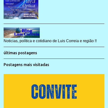
Noticias, política e cotidiano de Luis Correia e região !!
últimas postagens
Postagens mais visitadas