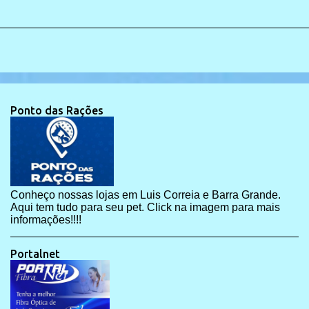
Ponto das Rações
Conheço nossas lojas em Luis Correia e Barra Grande.
Aqui tem tudo para seu pet. Click na imagem para mais
informações!!!!
Portalnet