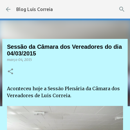
Pular para o conteúdo principal
Blog Luis Correia
Sessão da Câmara dos Vereadores do dia
04/03/2015
março 04, 2015
Aconteceu hoje a Sessão Plenária da Câmara dos
Vereadores de Luis Correia.