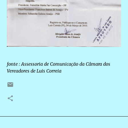
fonte : Assessoria de Comunicação da Câmara dos
Vereadores de Luis Correia