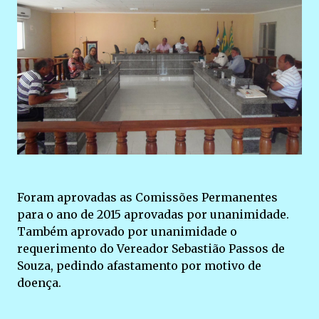
Foram aprovadas as Comissões Permanentes
para o ano de 2015 aprovadas por unanimidade.
Também aprovado por unanimidade o
requerimento do Vereador Sebastião Passos de
Souza, pedindo afastamento por motivo de
doença.