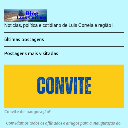
Noticias, política e cotidiano de Luis Correia e região !!
últimas postagens
Postagens mais visitadas
Convite de inauguração!!!
Convidamos todos os afilhados e amigos para a inauguração do