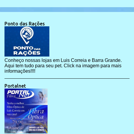
Ponto das Rações
Conheço nossas lojas em Luis Correia e Barra Grande.
Aqui tem tudo para seu pet. Click na imagem para mais
informações!!!!
Portalnet