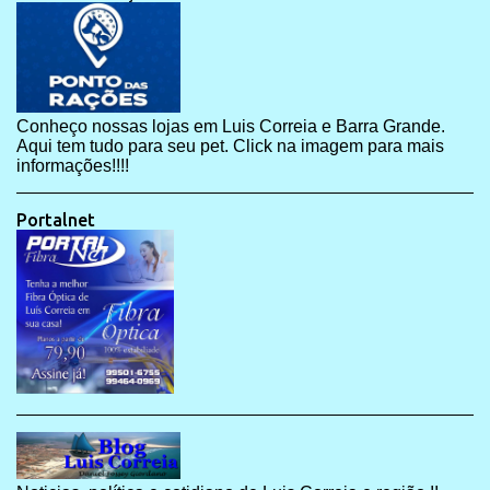
Conheço nossas lojas em Luis Correia e Barra Grande.
Aqui tem tudo para seu pet. Click na imagem para mais
informações!!!!
Portalnet