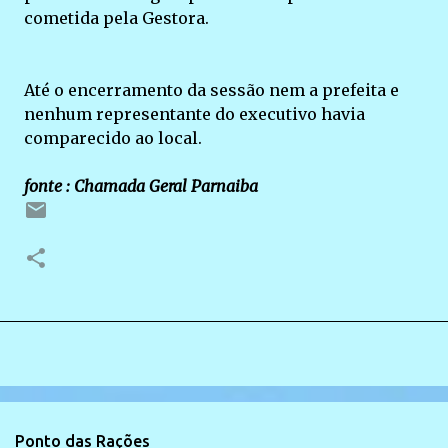
cometida pela Gestora.
Até o encerramento da sessão nem a prefeita e
nenhum representante do executivo havia
comparecido ao local.
fonte : Chamada Geral Parnaiba
Ponto das Rações