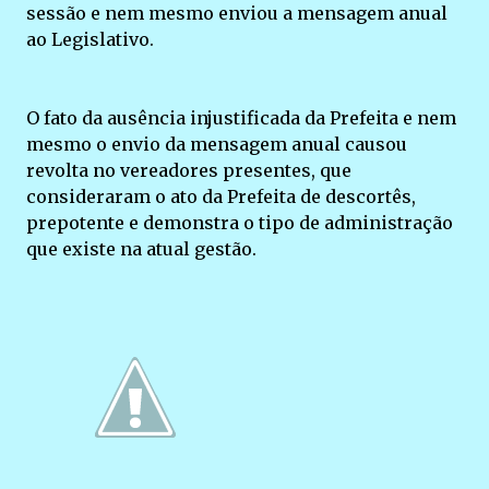
sessão e nem mesmo enviou a mensagem anual
ao Legislativo.
O fato da ausência injustificada da Prefeita e nem
mesmo o envio da mensagem anual causou
revolta no vereadores presentes, que
consideraram o ato da Prefeita de descortês,
prepotente e demonstra o tipo de administração
que existe na atual gestão.