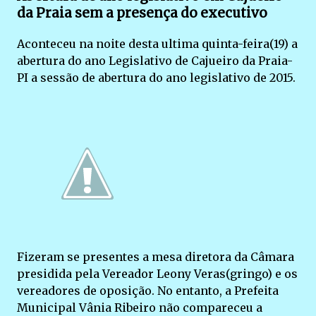
da Praia sem a presença do executivo
Aconteceu na noite desta ultima quinta-feira(19) a
abertura do ano Legislativo de Cajueiro da Praia-
PI a sessão de abertura do ano legislativo de 2015.
Fizeram se presentes a mesa diretora da Câmara
presidida pela Vereador Leony Veras(gringo) e os
vereadores de oposição. No entanto, a Prefeita
Municipal Vânia Ribeiro não compareceu a