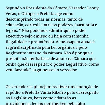
Segundo o Presidente da Câmara, Vereador Leony
Veras, o Gringo, a Prefeita age como
descumprindo todas as normas, tanto de
educação, cortesia entre os poderes, harmonia e
legais: “ Não podemos admitir que o poder
executivo seja omisso ou haja com tamanha
ilegalidade e prepotência. A mensagem anual é
regra disciplinada pela Lei orgânica e pelo
Regimento interno da câmara. Não é por que a
prefeita não tenha base de apoio na Câmara que
tenha que desrespeitar o poder Legislativo, como
vem fazendo”, argumentou o vereador.
Os vereadores planejam realizar uma monção de
repúdio a Prefeita Vânia Ribeiro pelo desrespeito
ao Legislativo, bem como adotarão as
providências legais pertinentes pela falta