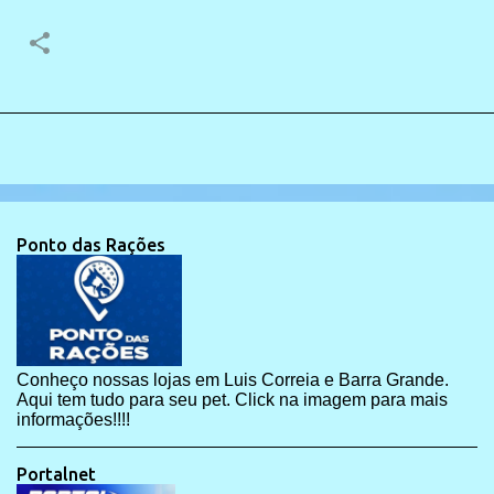
Ponto das Rações
Conheço nossas lojas em Luis Correia e Barra Grande.
Aqui tem tudo para seu pet. Click na imagem para mais
informações!!!!
Portalnet