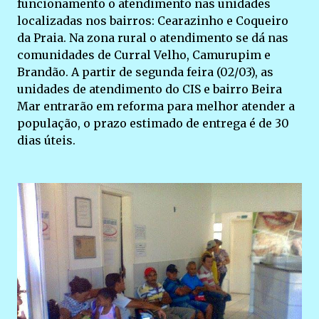
funcionamento o atendimento nas unidades
localizadas nos bairros: Cearazinho e Coqueiro
da Praia. Na zona rural o atendimento se dá nas
comunidades de Curral Velho, Camurupim e
Brandão. A partir de segunda feira (02/03), as
unidades de atendimento do CIS e bairro Beira
Mar entrarão em reforma para melhor atender a
população, o prazo estimado de entrega é de 30
dias úteis.