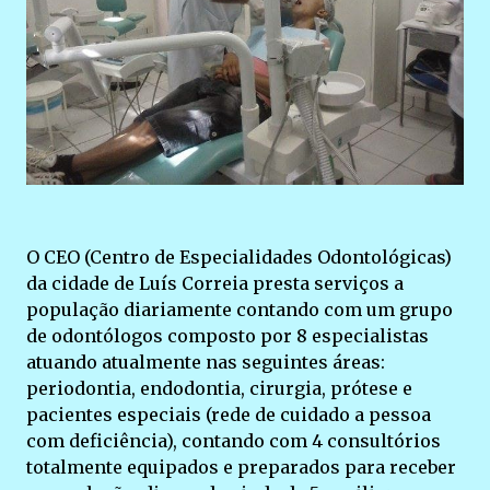
O CEO (Centro de Especialidades Odontológicas)
da cidade de Luís Correia presta serviços a
população diariamente contando com um grupo
de odontólogos composto por 8 especialistas
atuando atualmente nas seguintes áreas:
periodontia, endodontia, cirurgia, prótese e
pacientes especiais (rede de cuidado a pessoa
com deficiência), contando com 4 consultórios
totalmente equipados e preparados para receber