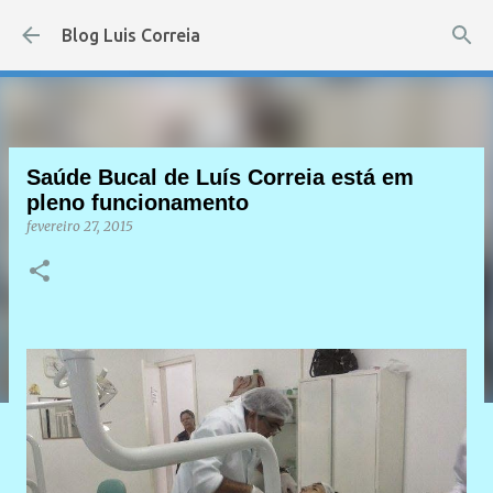
Pular para o conteúdo principal
Blog Luis Correia
Saúde Bucal de Luís Correia está em
pleno funcionamento
fevereiro 27, 2015