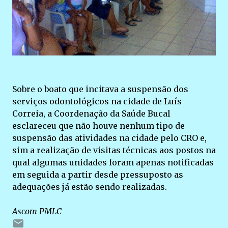
Sobre o boato que incitava a suspensão dos
serviços odontológicos na cidade de Luís
Correia, a Coordenação da Saúde Bucal
esclareceu que não houve nenhum tipo de
suspensão das atividades na cidade pelo CRO e,
sim a realização de visitas técnicas aos postos na
qual algumas unidades foram apenas notificadas
em seguida a partir desde pressuposto as
adequações já estão sendo realizadas.
Ascom PMLC