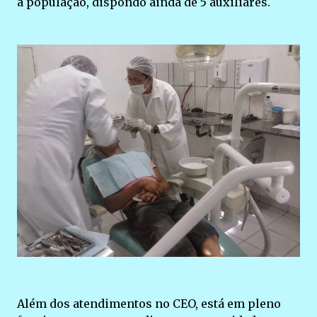
a população, dispondo ainda de 5 auxiliares.
Além dos atendimentos no CEO, está em pleno