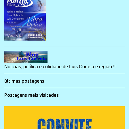
Noticias, política e cotidiano de Luis Correia e região !!
últimas postagens
Postagens mais visitadas