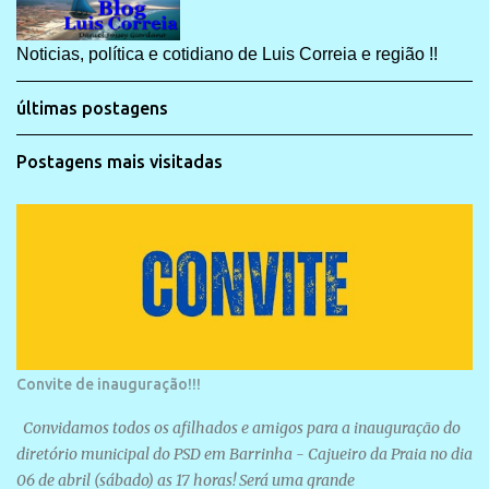
Noticias, política e cotidiano de Luis Correia e região !!
últimas postagens
Postagens mais visitadas
Convite de inauguração!!!
Convidamos todos os afilhados e amigos para a inauguração do
diretório municipal do PSD em Barrinha - Cajueiro da Praia no dia
06 de abril (sábado) as 17 horas! Será uma grande