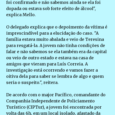
foi confirmado e não sabemos ainda se ela foi
dopada ou estava sob forte efeito de álcool",
explica Mello.
O delegado explica que o depoimento da vítima é
imprescindível para a elucidação do caso. "A
família estava muito abalada e veio de Teresina
para resgatá-la. A jovem não tinha condições de
falar e não sabemos se ela também era da capital
ou veio de outro estado e estava na casa de
amigos que vieram para Luís Correia. A
investigação está ocorrendo e vamos fazer a
oitiva dela para saber se lembra de algo e quem
seria o suspeito.", reitera.
De acordo com o major Pacífico, comandante do
Companhia Independente de Policiamento
Turístico (CIPTur), a jovem foi encontrada por
volta das 6h, em um local isolado, afastado da