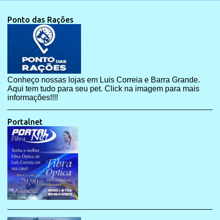
Ponto das Rações
Conheço nossas lojas em Luis Correia e Barra Grande.
Aqui tem tudo para seu pet. Click na imagem para mais
informações!!!!
Portalnet