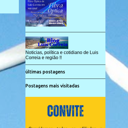
Noticias, política e cotidiano de Luis
Correia e região !!
últimas postagens
Postagens mais visitadas