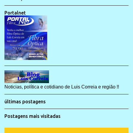
Portalnet
Noticias, política e cotidiano de Luis Correia e região !!
últimas postagens
Postagens mais visitadas