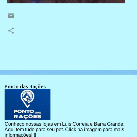
Ponto das Rações
Conheço nossas lojas em Luis Correia e Barra Grande.
Aqui tem tudo para seu pet. Click na imagem para mais
informações!!!!