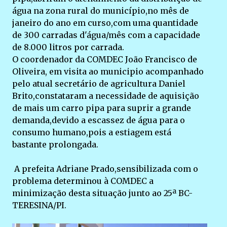
água na zona rural do município,no mês de
janeiro do ano em curso,com uma quantidade
de 300 carradas d'água/mês com a capacidade
de 8.000 litros por carrada.
O coordenador da COMDEC João Francisco de
Oliveira, em visita ao municipio acompanhado
pelo atual secretário de agricultura Daniel
Brito,constataram a necessidade de aquisição
de mais um carro pipa para suprir a grande
demanda,devido a escassez de água para o
consumo humano,pois a estiagem está
bastante prolongada.
A prefeita Adriane Prado,sensibilizada com o
problema determinou à COMDEC a
minimização desta situação junto ao 25ª BC-
TERESINA/PI.