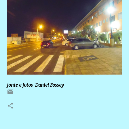
fonte e fotos Daniel Fossey