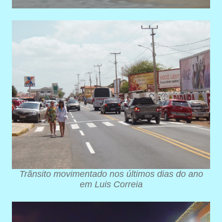
Trãnsito movimentado nos últimos dias do ano
em Luis Correia