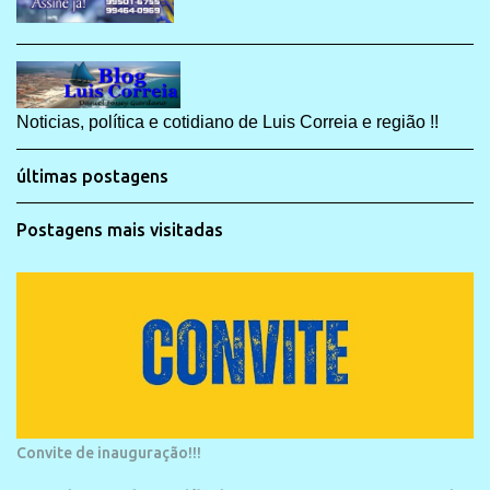
Noticias, política e cotidiano de Luis Correia e região !!
últimas postagens
Postagens mais visitadas
Convite de inauguração!!!