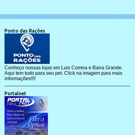
Ponto das Rações
Conheço nossas lojas em Luis Correia e Barra Grande.
Aqui tem tudo para seu pet. Click na imagem para mais
informações!!!!
Portalnet