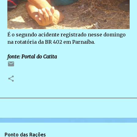
É o segundo acidente registrado nesse domingo
na rotatória da BR 402 em Parnaíba.
fonte: Portal do Catita
Ponto das Rações