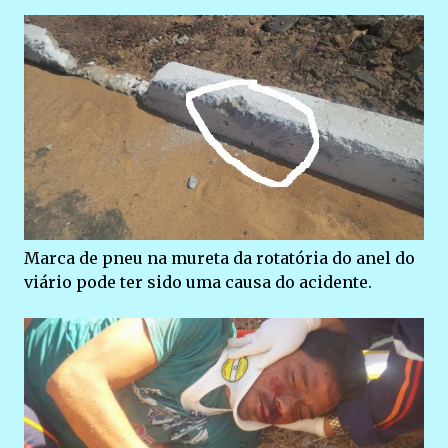
Marca de pneu na mureta da rotatória do anel do
viário pode ter sido uma causa do acidente.