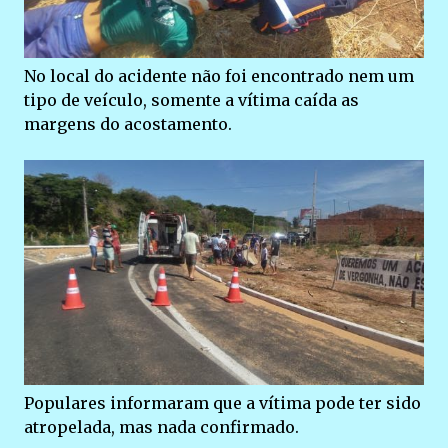
No local do acidente não foi encontrado nem um
tipo de veículo, somente a vítima caída as
margens do acostamento.
Populares informaram que a vítima pode ter sido
atropelada, mas nada confirmado.