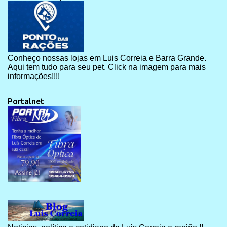
Conheço nossas lojas em Luis Correia e Barra Grande.
Aqui tem tudo para seu pet. Click na imagem para mais
informações!!!!
Portalnet