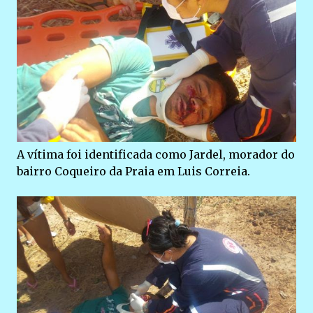
A vítima foi identificada como Jardel, morador do
bairro Coqueiro da Praia em Luis Correia.