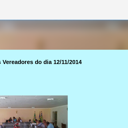
Pular para o conteúdo principal
Vereadores do dia 12/11/2014