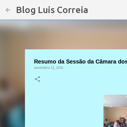
Blog Luis Correia
Resumo da Sessão da Câmara dos 
novembro 12, 2014