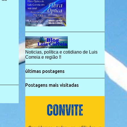
Noticias, política e cotidiano de Luis
Correia e região !!
últimas postagens
Postagens mais visitadas