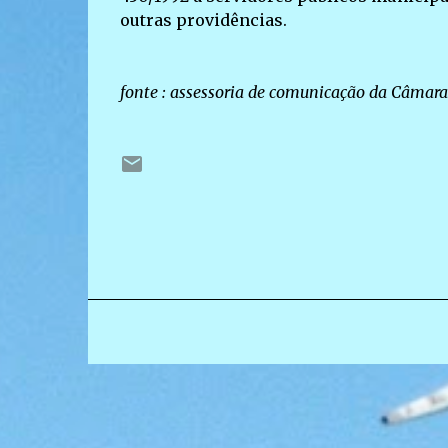
outras providências.
fonte : assessoria de comunicação da Câmara