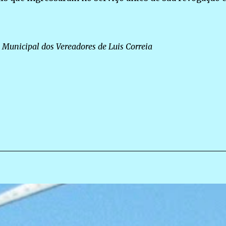
 Municipal dos Vereadores de Luis Correia