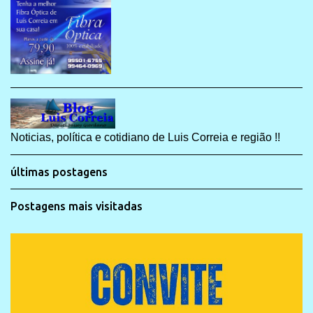
Noticias, política e cotidiano de Luis Correia e região !!
últimas postagens
Postagens mais visitadas