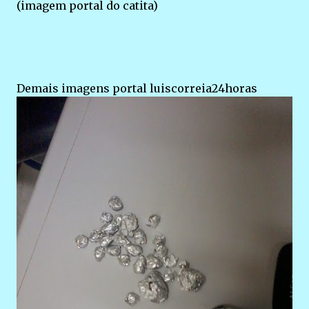
(imagem portal do catita)
Demais imagens portal luiscorreia24horas