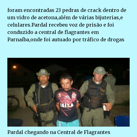
foram encontradas 23 pedras de crack dentro de
um vidro de acetona,além de várias bijuterias,e
celulares.Pardal recebeu voz de prisão e foi
conduzido a central de flagrantes em
Parnaíba,onde foi autuado por tráfico de drogas
Pardal chegando na Central de Flagrantes