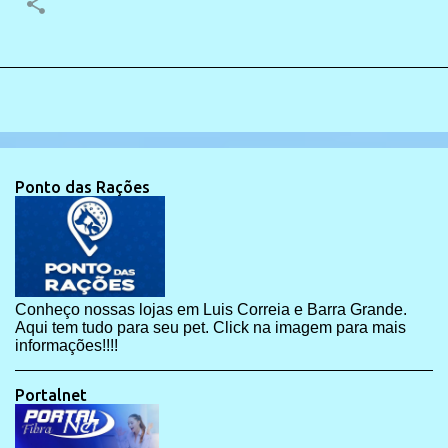
Ponto das Rações
Conheço nossas lojas em Luis Correia e Barra Grande.
Aqui tem tudo para seu pet. Click na imagem para mais
informações!!!!
Portalnet