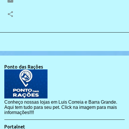
Ponto das Rações
Conheço nossas lojas em Luis Correia e Barra Grande.
Aqui tem tudo para seu pet. Click na imagem para mais
informações!!!!
Portalnet