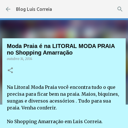
Pular para o conteúdo principal
Blog Luis Correia
Moda Praia é na LITORAL MODA PRAIA
no Shopping Amarração
outubro 14, 2014
Na Litoral Moda Praia você encontra tudo o que
precisa para ficar bem na praia. Maios, biquines,
sungas e diversos acessórios . Tudo para sua
praia. Venha conferir.
No Shopping Amarração em Luis Correia.