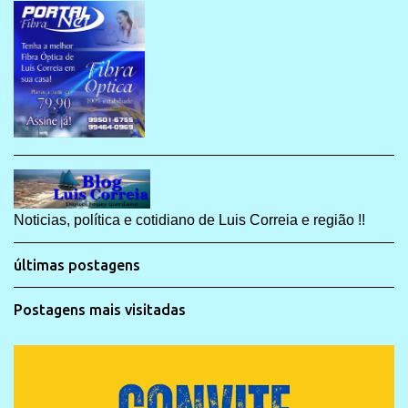
Noticias, política e cotidiano de Luis Correia e região !!
últimas postagens
Postagens mais visitadas