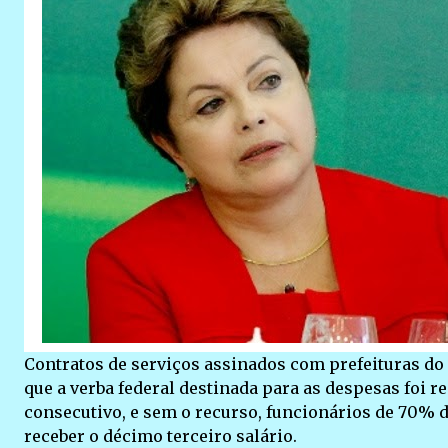
Contratos de serviços assinados com prefeituras do
que a verba federal destinada para as despesas foi 
consecutivo, e sem o recurso, funcionários de 70% 
receber o décimo terceiro salário.