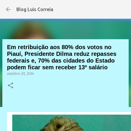
Pular para o conteúdo princip
Blog Luis Correia
Em retribuição aos 80% dos votos no
Piauí, Presidente Dilma reduz repasses
federais e, 70% das cidades do Estado
podem ficar sem receber 13º salário
outubro 29, 2014