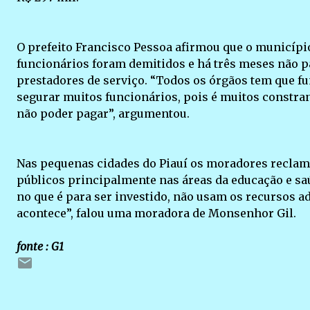
O prefeito Francisco Pessoa afirmou que o município
funcionários foram demitidos e há três meses não p
prestadores de serviço. “Todos os órgãos tem que 
segurar muitos funcionários, pois é muitos constran
não poder pagar”, argumentou.
Nas pequenas cidades do Piauí os moradores reclam
públicos principalmente nas áreas da educação e sa
no que é para ser investido, não usam os recursos a
acontece”, falou uma moradora de Monsenhor Gil.
fonte : G1