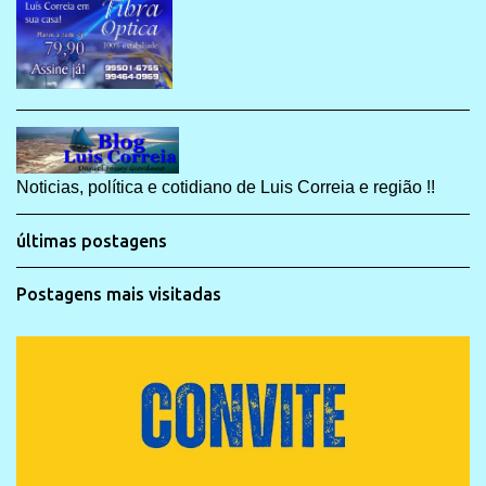
Noticias, política e cotidiano de Luis Correia e região !!
últimas postagens
Postagens mais visitadas