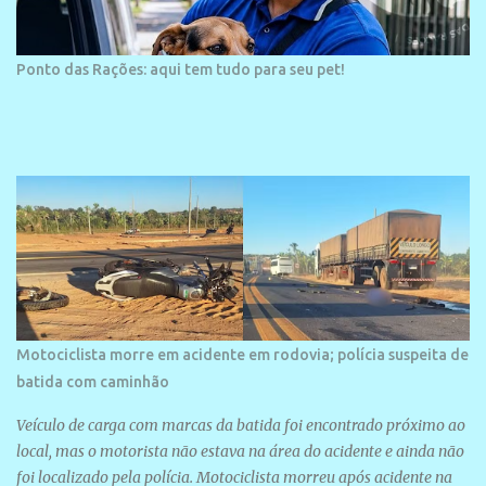
Ponto das Rações: aqui tem tudo para seu pet!
Motociclista morre em acidente em rodovia; polícia suspeita de
batida com caminhão
Veículo de carga com marcas da batida foi encontrado próximo ao
local, mas o motorista não estava na área do acidente e ainda não
foi localizado pela polícia. Motociclista morreu após acidente na