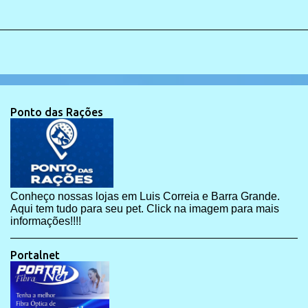
Ponto das Rações
Conheço nossas lojas em Luis Correia e Barra Grande.
Aqui tem tudo para seu pet. Click na imagem para mais
informações!!!!
Portalnet