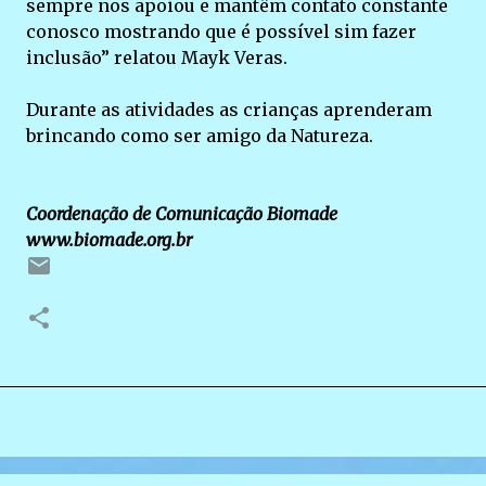
sempre nos apoiou e mantêm contato constante
conosco mostrando que é possível sim fazer
inclusão” relatou Mayk Veras.
Durante as atividades as crianças aprenderam
brincando como ser amigo da Natureza.
Coordenação de Comunicação Biomade
www.biomade.org.br