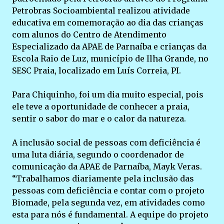
Petrobras Socioambiental realizou atividade
educativa em comemoração ao dia das crianças
com alunos do Centro de Atendimento
Especializado da APAE de Parnaíba e crianças da
Escola Raio de Luz, município de Ilha Grande, no
SESC Praia, localizado em Luís Correia, PI.
Para Chiquinho, foi um dia muito especial, pois
ele teve a oportunidade de conhecer a praia,
sentir o sabor do mar e o calor da natureza.
A inclusão social de pessoas com deficiência é
uma luta diária, segundo o coordenador de
comunicação da APAE de Parnaíba, Mayk Veras.
“Trabalhamos diariamente pela inclusão das
pessoas com deficiência e contar com o projeto
Biomade, pela segunda vez, em atividades como
esta para nós é fundamental. A equipe do projeto