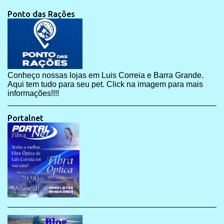
Ponto das Rações
Conheço nossas lojas em Luis Correia e Barra Grande.
Aqui tem tudo para seu pet. Click na imagem para mais
informações!!!!
Portalnet