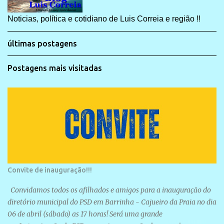
Noticias, política e cotidiano de Luis Correia e região !!
últimas postagens
Postagens mais visitadas
Convite de inauguração!!!
Convidamos todos os afilhados e amigos para a inauguração do
diretório municipal do PSD em Barrinha - Cajueiro da Praia no dia
06 de abril (sábado) as 17 horas! Será uma grande