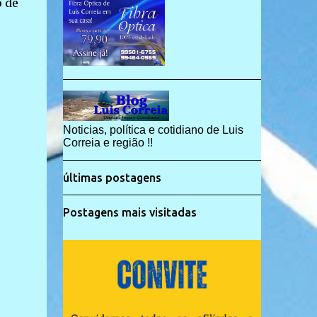
o de
Noticias, política e cotidiano de Luis
Correia e região !!
últimas postagens
Postagens mais visitadas