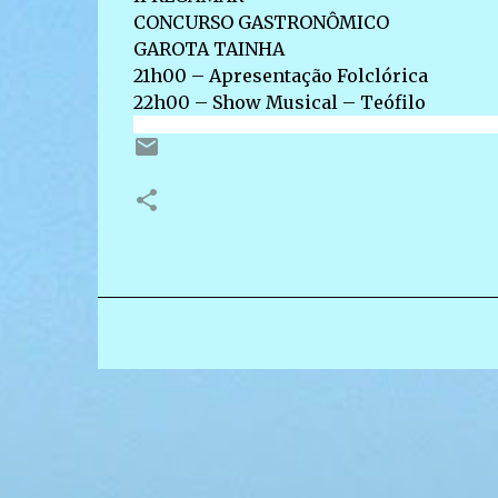
CONCURSO GASTRONÔMICO
GAROTA TAINHA
21h00 – Apresentação Folclórica
22h00 – Show Musical – Teófilo