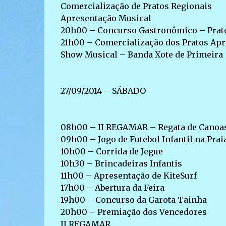
Comercialização de Pratos Regionais
Apresentação Musical
20h00 – Concurso Gastronômico – Prato
21h00 – Comercialização dos Pratos Ap
Show Musical – Banda Xote de Primeira
27/09/2014 – SÁBADO
08h00 – II REGAMAR – Regata de Canoa
09h00 – Jogo de Futebol Infantil na Prai
10h00 – Corrida de Jegue
10h30 – Brincadeiras Infantis
11h00 – Apresentação de KiteSurf
17h00 – Abertura da Feira
19h00 – Concurso da Garota Tainha
20h00 – Premiação dos Vencedores
II REGAMAR