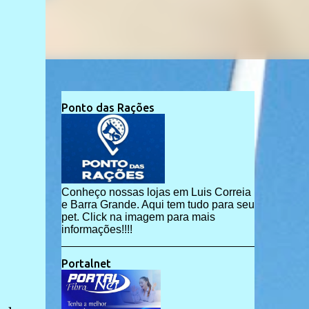
Ponto das Rações
Conheço nossas lojas em Luis Correia
e Barra Grande. Aqui tem tudo para seu
pet. Click na imagem para mais
informações!!!!
Portalnet