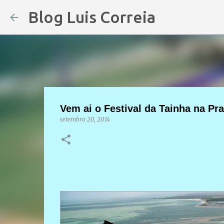
Blog Luis Correia
Vem ai o Festival da Tainha na Pr
setembro 20, 2014