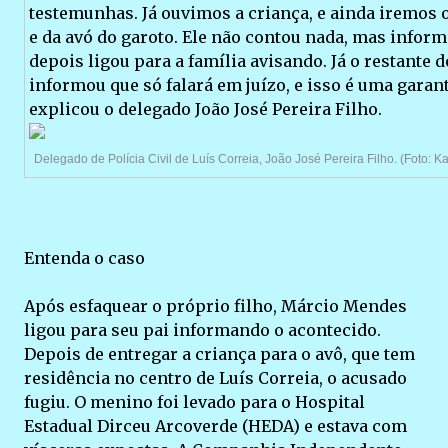
testemunhas. Já ouvimos a criança, e ainda iremos
e da avó do garoto. Ele não contou nada, mas inform
depois ligou para a família avisando. Já o restante
informou que só falará em juízo, e isso é uma garant
explicou o delegado João José Pereira Filho.
Delegado de Polícia Civil de Luís Correia, João José Pereira Filho. (Foto: K
Entenda o caso
Após esfaquear o próprio filho, Márcio Mendes
ligou para seu pai informando o acontecido.
Depois de entregar a criança para o avô, que tem
residência no centro de Luís Correia, o acusado
fugiu. O menino foi levado para o Hospital
Estadual Dirceu Arcoverde (HEDA) e estava com