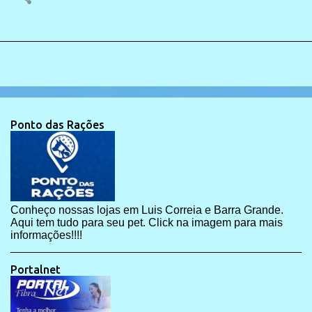
Ponto das Rações
Conheço nossas lojas em Luis Correia e Barra Grande.
Aqui tem tudo para seu pet. Click na imagem para mais
informações!!!!
Portalnet