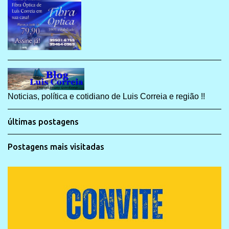
Noticias, política e cotidiano de Luis Correia e região !!
últimas postagens
Postagens mais visitadas