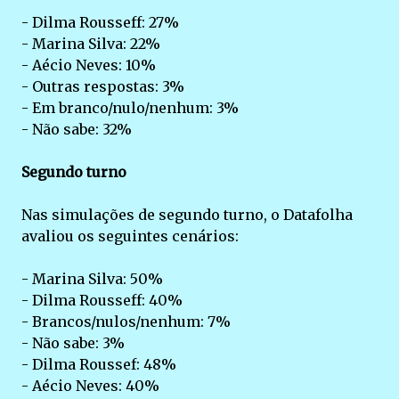
- Dilma Rousseff: 27%
- Marina Silva: 22%
- Aécio Neves: 10%
- Outras respostas: 3%
- Em branco/nulo/nenhum: 3%
- Não sabe: 32%
Segundo turno
Nas simulações de segundo turno, o Datafolha
avaliou os seguintes cenários:
- Marina Silva: 50%
- Dilma Rousseff: 40%
- Brancos/nulos/nenhum: 7%
- Não sabe: 3%
- Dilma Roussef: 48%
- Aécio Neves: 40%