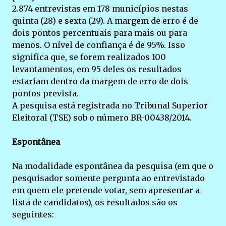
2.874 entrevistas em 178 municípios nestas
quinta (28) e sexta (29). A margem de erro é de
dois pontos percentuais para mais ou para
menos. O nível de confiança é de 95%. Isso
significa que, se forem realizados 100
levantamentos, em 95 deles os resultados
estariam dentro da margem de erro de dois
pontos prevista.
A pesquisa está registrada no Tribunal Superior
Eleitoral (TSE) sob o número BR-00438/2014.
Espontânea
Na modalidade espontânea da pesquisa (em que o
pesquisador somente pergunta ao entrevistado
em quem ele pretende votar, sem apresentar a
lista de candidatos), os resultados são os
seguintes: