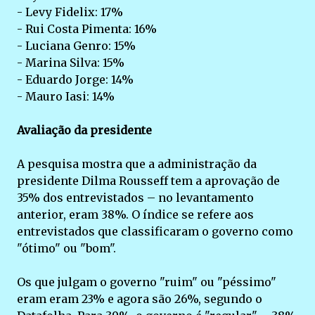
- Levy Fidelix: 17%
- Rui Costa Pimenta: 16%
- Luciana Genro: 15%
- Marina Silva: 15%
- Eduardo Jorge: 14%
- Mauro Iasi: 14%
Avaliação da presidente
A pesquisa mostra que a administração da
presidente Dilma Rousseff tem a aprovação de
35% dos entrevistados – no levantamento
anterior, eram 38%. O índice se refere aos
entrevistados que classificaram o governo como
"ótimo" ou "bom".
Os que julgam o governo "ruim" ou "péssimo"
eram eram 23% e agora são 26%, segundo o