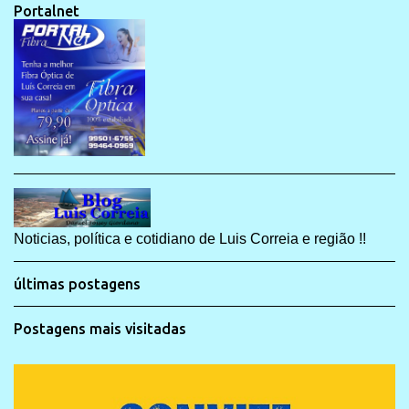
Portalnet
Noticias, política e cotidiano de Luis Correia e região !!
últimas postagens
Postagens mais visitadas