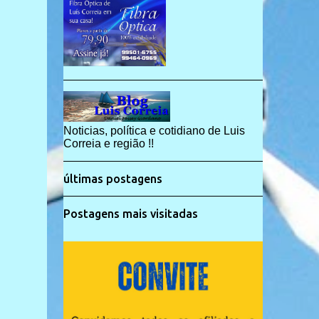
Noticias, política e cotidiano de Luis
Correia e região !!
últimas postagens
Postagens mais visitadas