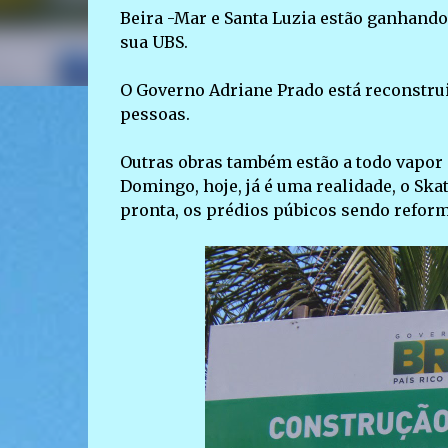
Beira -Mar e Santa Luzia estão ganhando
sua UBS.
O Governo Adriane Prado está reconstrui
pessoas.
Outras obras também estão a todo vapor 
Domingo, hoje, já é uma realidade, o Ska
pronta, os prédios púbicos sendo reform