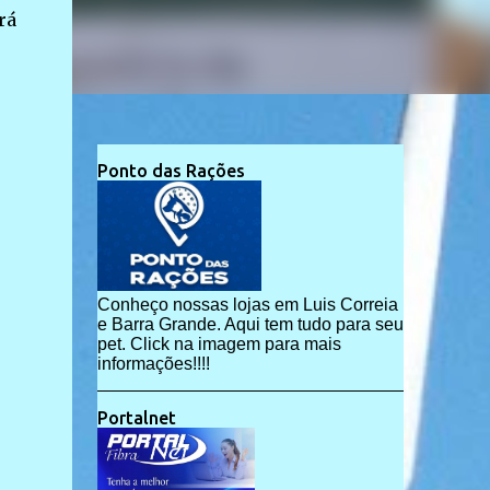
rá
Ponto das Rações
Conheço nossas lojas em Luis Correia
e Barra Grande. Aqui tem tudo para seu
pet. Click na imagem para mais
informações!!!!
Portalnet