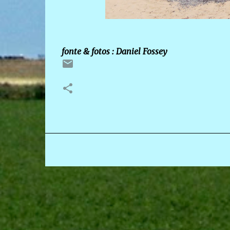
fonte & fotos : Daniel Fossey