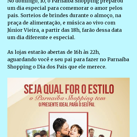
No domingo, 10, o Parnaíba Shopping preparou
um dia especial para comemorar o amor pelos
pais. Sorteios de brindes durante o almoço, na
praça de alimentação, e música ao vivo com
Júnior Vieira, a partir das 18h, farão dessa data
um dia diferente e especial.
As lojas estarão abertas de 16h às 22h,
aguardando você e seu pai para fazer no Parnaíba
Shopping o Dia dos Pais que ele merece.