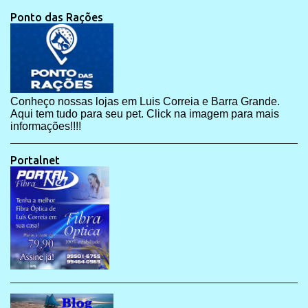
Ponto das Rações
Conheço nossas lojas em Luis Correia e Barra Grande.
Aqui tem tudo para seu pet. Click na imagem para mais
informações!!!!
Portalnet