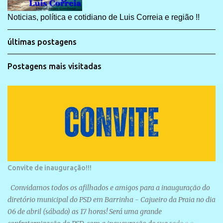
Noticias, política e cotidiano de Luis Correia e região !!
últimas postagens
Postagens mais visitadas
Convite de inauguração!!!
Convidamos todos os afilhados e amigos para a inauguração do
diretório municipal do PSD em Barrinha - Cajueiro da Praia no dia
06 de abril (sábado) as 17 horas! Será uma grande