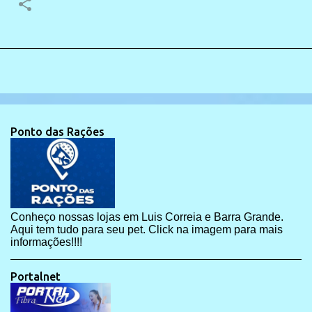
Ponto das Rações
Conheço nossas lojas em Luis Correia e Barra Grande.
Aqui tem tudo para seu pet. Click na imagem para mais
informações!!!!
Portalnet