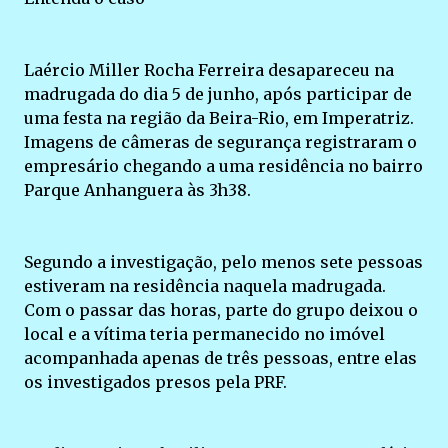
Laércio Miller Rocha Ferreira desapareceu na
madrugada do dia 5 de junho, após participar de
uma festa na região da Beira-Rio, em Imperatriz.
Imagens de câmeras de segurança registraram o
empresário chegando a uma residência no bairro
Parque Anhanguera às 3h38.
Segundo a investigação, pelo menos sete pessoas
estiveram na residência naquela madrugada.
Com o passar das horas, parte do grupo deixou o
local e a vítima teria permanecido no imóvel
acompanhada apenas de três pessoas, entre elas
os investigados presos pela PRF.