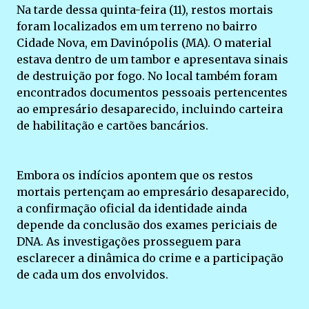
Na tarde dessa quinta-feira (11), restos mortais
foram localizados em um terreno no bairro
Cidade Nova, em Davinópolis (MA). O material
estava dentro de um tambor e apresentava sinais
de destruição por fogo. No local também foram
encontrados documentos pessoais pertencentes
ao empresário desaparecido, incluindo carteira
de habilitação e cartões bancários.
Embora os indícios apontem que os restos
mortais pertençam ao empresário desaparecido,
a confirmação oficial da identidade ainda
depende da conclusão dos exames periciais de
DNA. As investigações prosseguem para
esclarecer a dinâmica do crime e a participação
de cada um dos envolvidos.