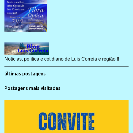
Noticias, política e cotidiano de Luis Correia e região !!
últimas postagens
Postagens mais visitadas