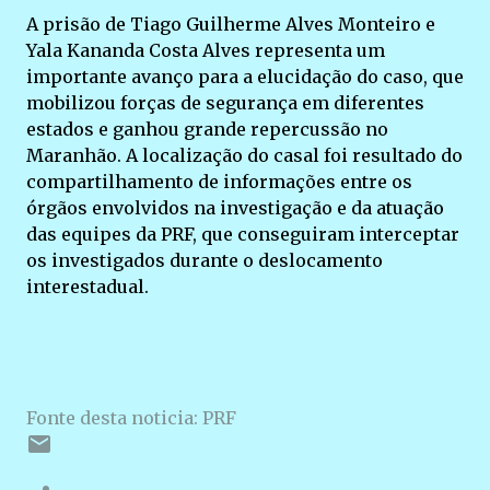
A prisão de Tiago Guilherme Alves Monteiro e
Yala Kananda Costa Alves representa um
importante avanço para a elucidação do caso, que
mobilizou forças de segurança em diferentes
estados e ganhou grande repercussão no
Maranhão. A localização do casal foi resultado do
compartilhamento de informações entre os
órgãos envolvidos na investigação e da atuação
das equipes da PRF, que conseguiram interceptar
os investigados durante o deslocamento
interestadual.
Fonte desta noticia: PRF