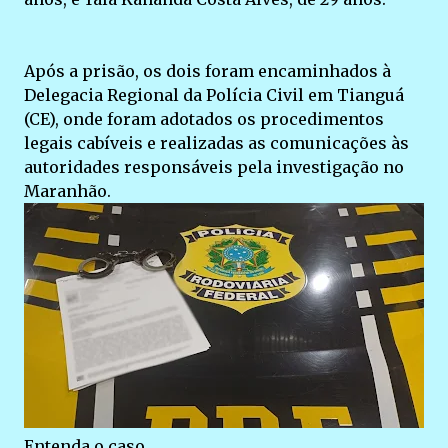
Após a prisão, os dois foram encaminhados à
Delegacia Regional da Polícia Civil em Tianguá
(CE), onde foram adotados os procedimentos
legais cabíveis e realizadas as comunicações às
autoridades responsáveis pela investigação no
Maranhão.
Entenda o caso