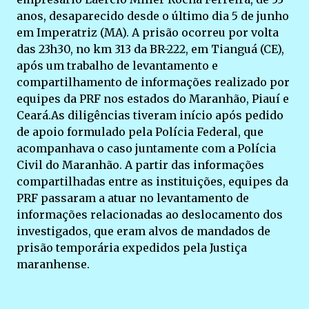
anos, desaparecido desde o último dia 5 de junho
em Imperatriz (MA). A prisão ocorreu por volta
das 23h30, no km 313 da BR-222, em Tianguá (CE),
após um trabalho de levantamento e
compartilhamento de informações realizado por
equipes da PRF nos estados do Maranhão, Piauí e
Ceará.As diligências tiveram início após pedido
de apoio formulado pela Polícia Federal, que
acompanhava o caso juntamente com a Polícia
Civil do Maranhão. A partir das informações
compartilhadas entre as instituições, equipes da
PRF passaram a atuar no levantamento de
informações relacionadas ao deslocamento dos
investigados, que eram alvos de mandados de
prisão temporária expedidos pela Justiça
maranhense.