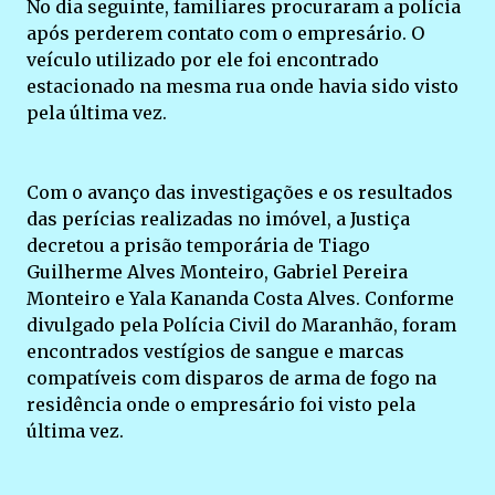
No dia seguinte, familiares procuraram a polícia
após perderem contato com o empresário. O
veículo utilizado por ele foi encontrado
estacionado na mesma rua onde havia sido visto
pela última vez.
Com o avanço das investigações e os resultados
das perícias realizadas no imóvel, a Justiça
decretou a prisão temporária de Tiago
Guilherme Alves Monteiro, Gabriel Pereira
Monteiro e Yala Kananda Costa Alves. Conforme
divulgado pela Polícia Civil do Maranhão, foram
encontrados vestígios de sangue e marcas
compatíveis com disparos de arma de fogo na
residência onde o empresário foi visto pela
última vez.