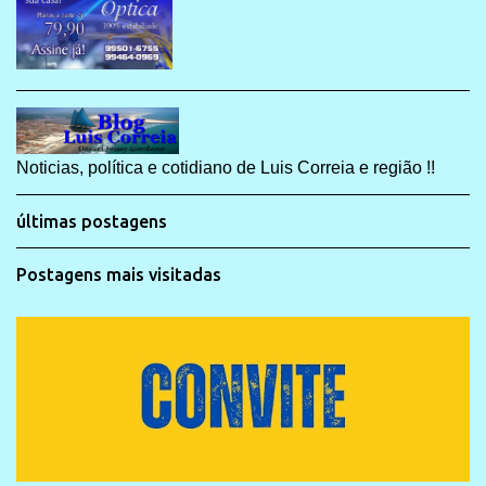
Noticias, política e cotidiano de Luis Correia e região !!
últimas postagens
Postagens mais visitadas