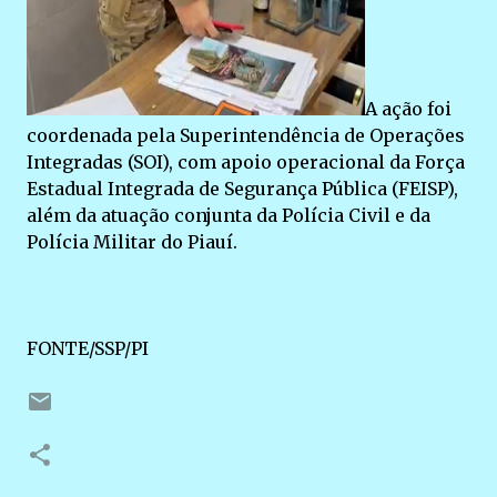
A ação foi
coordenada pela Superintendência de Operações
Integradas (SOI), com apoio operacional da Força
Estadual Integrada de Segurança Pública (FEISP),
além da atuação conjunta da Polícia Civil e da
Polícia Militar do Piauí.
FONTE/SSP/PI