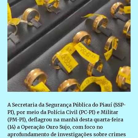
A Secretaria da Segurança Pública do Piauí (SSP-
PI), por meio da Polícia Civil (PC-PI) e Militar
(PM-PI), deflagrou na manhã desta quarta-feira
(14) a Operação Ouro Sujo, com foco no
aprofundamento de investigações sobre crimes