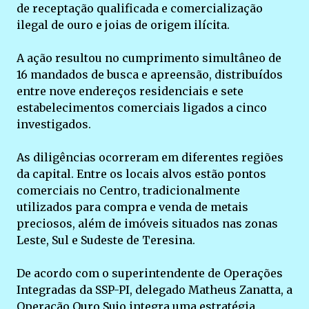
de receptação qualificada e comercialização
ilegal de ouro e joias de origem ilícita.
A ação resultou no cumprimento simultâneo de
16 mandados de busca e apreensão, distribuídos
entre nove endereços residenciais e sete
estabelecimentos comerciais ligados a cinco
investigados.
As diligências ocorreram em diferentes regiões
da capital. Entre os locais alvos estão pontos
comerciais no Centro, tradicionalmente
utilizados para compra e venda de metais
preciosos, além de imóveis situados nas zonas
Leste, Sul e Sudeste de Teresina.
De acordo com o superintendente de Operações
Integradas da SSP-PI, delegado Matheus Zanatta, a
Operação Ouro Sujo integra uma estratégia