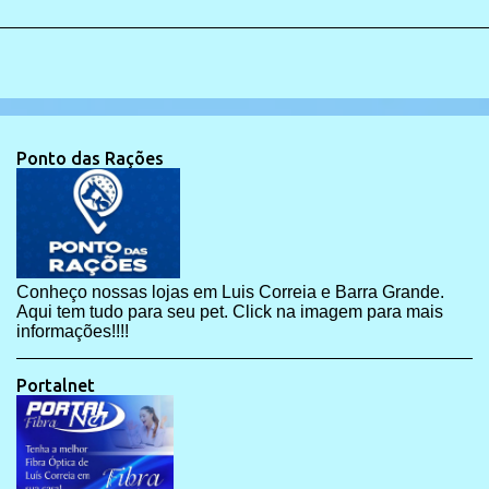
Ponto das Rações
Conheço nossas lojas em Luis Correia e Barra Grande.
Aqui tem tudo para seu pet. Click na imagem para mais
informações!!!!
Portalnet