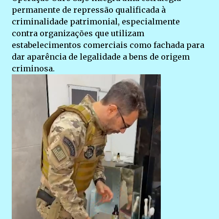
permanente de repressão qualificada à
criminalidade patrimonial, especialmente
contra organizações que utilizam
estabelecimentos comerciais como fachada para
dar aparência de legalidade a bens de origem
criminosa.