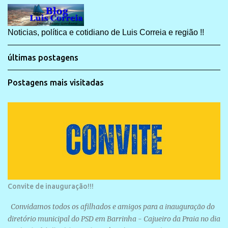
Noticias, política e cotidiano de Luis Correia e região !!
últimas postagens
Postagens mais visitadas
Convite de inauguração!!!
Convidamos todos os afilhados e amigos para a inauguração do
diretório municipal do PSD em Barrinha - Cajueiro da Praia no dia