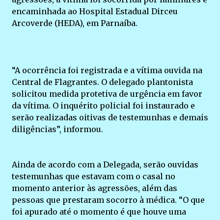
encaminhada ao Hospital Estadual Dirceu
Arcoverde (HEDA), em Parnaíba.
“A ocorrência foi registrada e a vítima ouvida na
Central de Flagrantes. O delegado plantonista
solicitou medida protetiva de urgência em favor
da vítima. O inquérito policial foi instaurado e
serão realizadas oitivas de testemunhas e demais
diligências”, informou.
Ainda de acordo com a Delegada, serão ouvidas
testemunhas que estavam com o casal no
momento anterior às agressões, além das
pessoas que prestaram socorro à médica. “O que
foi apurado até o momento é que houve uma