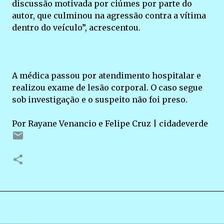
discussão motivada por ciúmes por parte do
autor, que culminou na agressão contra a vítima
dentro do veículo”, acrescentou.
A médica passou por atendimento hospitalar e
realizou exame de lesão corporal. O caso segue
sob investigação e o suspeito não foi preso.
Por Rayane Venancio e Felipe Cruz | cidadeverde