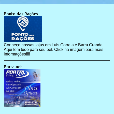
Ponto das Rações
Conheço nossas lojas em Luis Correia e Barra Grande.
Aqui tem tudo para seu pet. Click na imagem para mais
informações!!!!
Portalnet