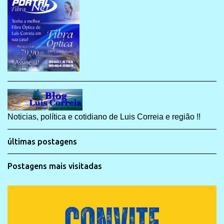
Noticias, política e cotidiano de Luis Correia e região !!
últimas postagens
Postagens mais visitadas