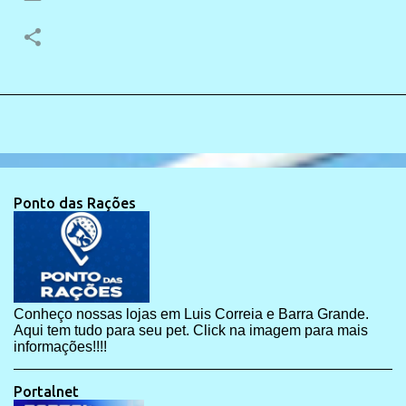
Ponto das Rações
Conheço nossas lojas em Luis Correia e Barra Grande.
Aqui tem tudo para seu pet. Click na imagem para mais
informações!!!!
Portalnet