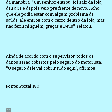
da manobra. “Um senhor entrou, foi sair da loja,
deu a ré e depois veio pra frente de novo. Acho
que ele podia estar com algum problema de
saúde. Ele entrou com o carro dentro da loja, mas
não feriu ninguém, graças a Deus”, relatou.
Ainda de acordo com o supervisor, todos os
danos serão cobertos pelo seguro do motorista.
“O seguro dele vai cobrir tudo aqui”, afirmou.
Fonte: Portal 180