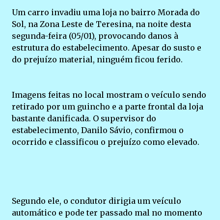
Um carro invadiu uma loja no bairro Morada do
Sol, na Zona Leste de Teresina, na noite desta
segunda-feira (05/01), provocando danos à
estrutura do estabelecimento. Apesar do susto e
do prejuízo material, ninguém ficou ferido.
Imagens feitas no local mostram o veículo sendo
retirado por um guincho e a parte frontal da loja
bastante danificada. O supervisor do
estabelecimento, Danilo Sávio, confirmou o
ocorrido e classificou o prejuízo como elevado.
Segundo ele, o condutor dirigia um veículo
automático e pode ter passado mal no momento