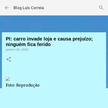
Pular para o conteúdo principal
Blog Luis Correia
PI: carro invade loja e causa prejuízo;
ninguém fica ferido
janeiro 06, 2026
Foto: Reprodução