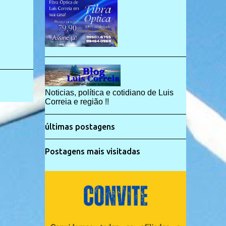
Noticias, política e cotidiano de Luis
Correia e região !!
últimas postagens
Postagens mais visitadas