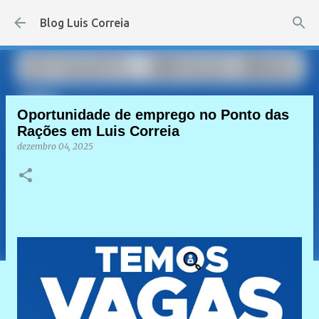
Pular para o conteúdo principal
Blog Luis Correia
Oportunidade de emprego no Ponto das
Rações em Luis Correia
dezembro 04, 2025