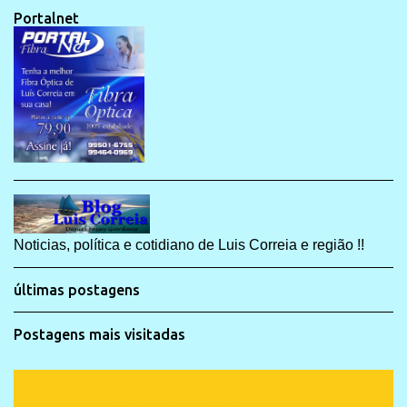
Portalnet
Noticias, política e cotidiano de Luis Correia e região !!
últimas postagens
Postagens mais visitadas