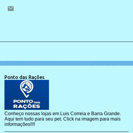
Ponto das Rações
Conheço nossas lojas em Luis Correia e Barra Grande.
Aqui tem tudo para seu pet. Click na imagem para mais
informações!!!!