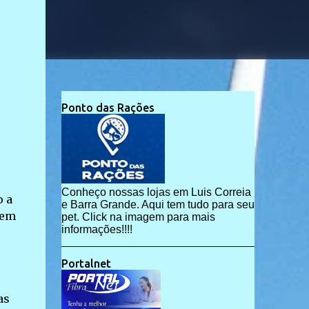
Ponto das Rações
Conheço nossas lojas em Luis Correia
o a
e Barra Grande. Aqui tem tudo para seu
 em
pet. Click na imagem para mais
informações!!!!
Portalnet
as