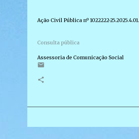
Ação Civil Pública nº 1022222-25.2025.4.0
Consulta pública
Assessoria de Comunicação Social