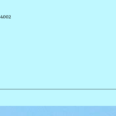
1.4002