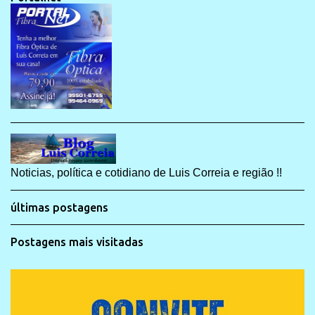
Noticias, política e cotidiano de Luis Correia e região !!
últimas postagens
Postagens mais visitadas