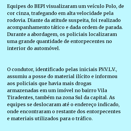
Equipes do BEPI visualizaram um veículo Polo, de
cor cinza, trafegando em alta velocidade pela
rodovia. Diante da atitude suspeita, foi realizado
acompanhamento tático e dada ordem de parada.
Durante a abordagem, os policiais localizaram
uma grande quantidade de entorpecentes no
interior do automóvel.
O condutor, identificado pelas iniciais P.V.V.L.V.,
assumiu a posse do material ilícito e informou
aos policiais que havia mais drogas
armazenadas em um imóvel no bairro Vila
Tiradentes, também na zona Sul da capital. As
equipes se deslocaram até o endereço indicado,
onde encontraram o restante dos entorpecentes
e materiais utilizados para o tráfico.