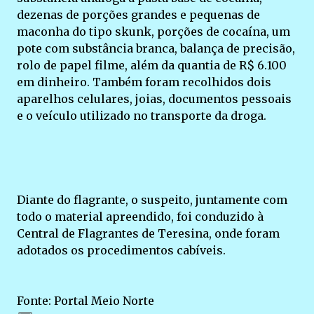
dezenas de porções grandes e pequenas de
maconha do tipo skunk, porções de cocaína, um
pote com substância branca, balança de precisão,
rolo de papel filme, além da quantia de R$ 6.100
em dinheiro. Também foram recolhidos dois
aparelhos celulares, joias, documentos pessoais
e o veículo utilizado no transporte da droga.
Diante do flagrante, o suspeito, juntamente com
todo o material apreendido, foi conduzido à
Central de Flagrantes de Teresina, onde foram
adotados os procedimentos cabíveis.
Fonte: Portal Meio Norte