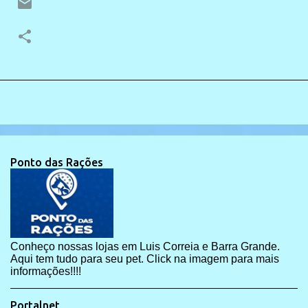
Ponto das Rações
Conheço nossas lojas em Luis Correia e Barra Grande.
Aqui tem tudo para seu pet. Click na imagem para mais
informações!!!!
Portalnet