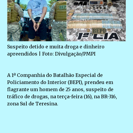
Suspeito detido e muita droga e dinheiro
apreendidos | Foto: Divulgação/PMPI
A 1ª Companhia do Batalhão Especial de
Policiamento do Interior (BEPI), prendeu em
flagrante um homem de 25 anos, suspeito de
tráfico de drogas, na terça-feira (16), na BR-316,
zona Sul de Teresina.