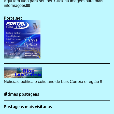
Aqui tem tudo para seu pet. Click na imagem para mais
informações!!!!
Portalnet
Noticias, política e cotidiano de Luis Correia e região !!
últimas postagens
Postagens mais visitadas