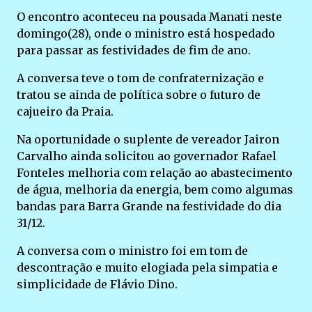
O encontro aconteceu na pousada Manati neste
domingo(28), onde o ministro está hospedado
para passar as festividades de fim de ano.
A conversa teve o tom de confraternização e
tratou se ainda de política sobre o futuro de
cajueiro da Praia.
Na oportunidade o suplente de vereador Jairon
Carvalho ainda solicitou ao governador Rafael
Fonteles melhoria com relação ao abastecimento
de água, melhoria da energia, bem como algumas
bandas para Barra Grande na festividade do dia
31/12.
A conversa com o ministro foi em tom de
descontração e muito elogiada pela simpatia e
simplicidade de Flávio Dino.