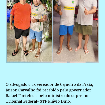
O advogado e ex vereador de Cajueiro da Praia,
Jairon Carvalho foi recebido pelo governador
Rafael Fonteles e pelo ministro do supremo
Tribunal Federal- STF Flávio Dino.