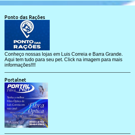
Ponto das Rações
Conheço nossas lojas em Luis Correia e Barra Grande.
Aqui tem tudo para seu pet. Click na imagem para mais
informações!!!!
Portalnet