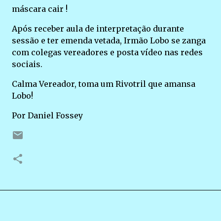
máscara cair !
Após receber aula de interpretação durante
sessão e ter emenda vetada, Irmão Lobo se zanga
com colegas vereadores e posta vídeo nas redes
sociais.
Calma Vereador, toma um Rivotril que amansa
Lobo!
Por Daniel Fossey