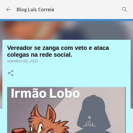
Pular para o conteúdo principal
Blog Luis Correia
Vereador se zanga com veto e ataca
colegas na rede social.
setembro 06, 2025