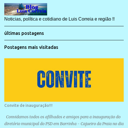
Noticias, política e cotidiano de Luis Correia e região !!
últimas postagens
Postagens mais visitadas
Convite de inauguração!!!
Convidamos todos os afilhados e amigos para a inauguração do
diretório municipal do PSD em Barrinha - Cajueiro da Praia no dia