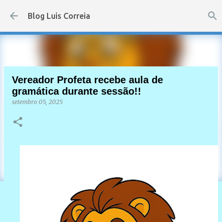
Pular para o conteúdo principal
Blog Luis Correia
Vereador Profeta recebe aula de
gramática durante sessão!!
setembro 05, 2025