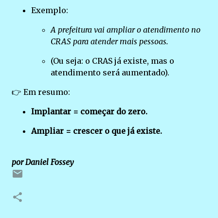
Exemplo:
A prefeitura vai ampliar o atendimento no
CRAS para atender mais pessoas.
(Ou seja: o CRAS já existe, mas o
atendimento será aumentado).
👉 Em resumo:
Implantar = começar do zero.
Ampliar = crescer o que já existe.
por Daniel Fossey