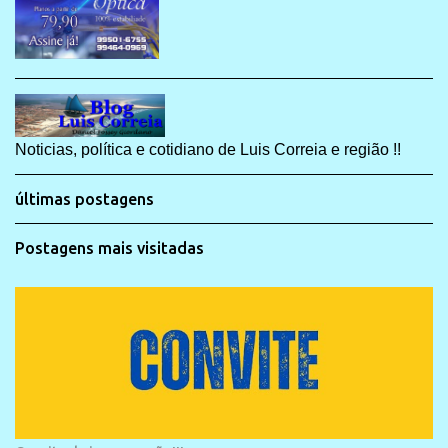
Noticias, política e cotidiano de Luis Correia e região !!
últimas postagens
Postagens mais visitadas