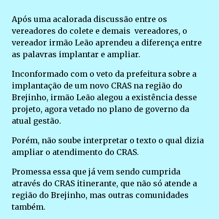
Após uma acalorada discussão entre os
vereadores do colete e demais vereadores, o
vereador irmão Leão aprendeu a diferença entre
as palavras implantar e ampliar.
Inconformado com o veto da prefeitura sobre a
implantação de um novo CRAS na região do
Brejinho, irmão Leão alegou a existência desse
projeto, agora vetado no plano de governo da
atual gestão.
Porém, não soube interpretar o texto o qual dizia
ampliar o atendimento do CRAS.
Promessa essa que já vem sendo cumprida
através do CRAS itinerante, que não só atende a
região do Brejinho, mas outras comunidades
também.