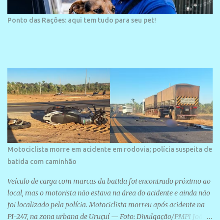
Ponto das Rações: aqui tem tudo para seu pet!
Motociclista morre em acidente em rodovia; polícia suspeita de
batida com caminhão
Veículo de carga com marcas da batida foi encontrado próximo ao
local, mas o motorista não estava na área do acidente e ainda não
foi localizado pela polícia. Motociclista morreu após acidente na
PI-247, na zona urbana de Uruçuí — Foto: Divulgação/PMPI João