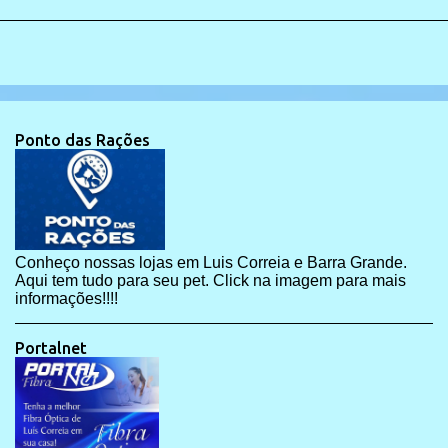
Ponto das Rações
Conheço nossas lojas em Luis Correia e Barra Grande.
Aqui tem tudo para seu pet. Click na imagem para mais
informações!!!!
Portalnet