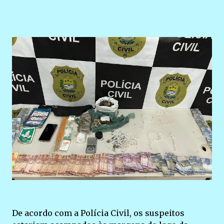
De acordo com a Polícia Civil, os suspeitos