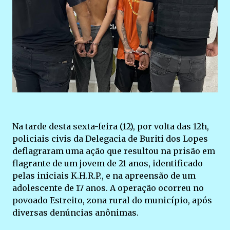
Na tarde desta sexta-feira (12), por volta das 12h,
policiais civis da Delegacia de Buriti dos Lopes
deflagraram uma ação que resultou na prisão em
flagrante de um jovem de 21 anos, identificado
pelas iniciais K.H.R.P., e na apreensão de um
adolescente de 17 anos. A operação ocorreu no
povoado Estreito, zona rural do município, após
diversas denúncias anônimas.