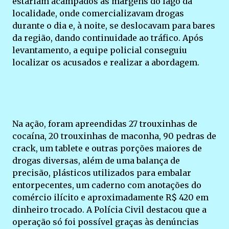
estariam acampados às margens do lago da
localidade, onde comercializavam drogas
durante o dia e, à noite, se deslocavam para bares
da região, dando continuidade ao tráfico. Após
levantamento, a equipe policial conseguiu
localizar os acusados e realizar a abordagem.
Na ação, foram apreendidas 27 trouxinhas de
cocaína, 20 trouxinhas de maconha, 90 pedras de
crack, um tablete e outras porções maiores de
drogas diversas, além de uma balança de
precisão, plásticos utilizados para embalar
entorpecentes, um caderno com anotações do
comércio ilícito e aproximadamente R$ 420 em
dinheiro trocado. A Polícia Civil destacou que a
operação só foi possível graças às denúncias