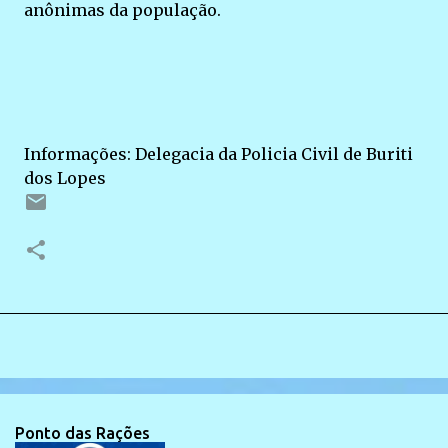
anônimas da população.
Informações: Delegacia da Policia Civil de Buriti
dos Lopes
Ponto das Rações