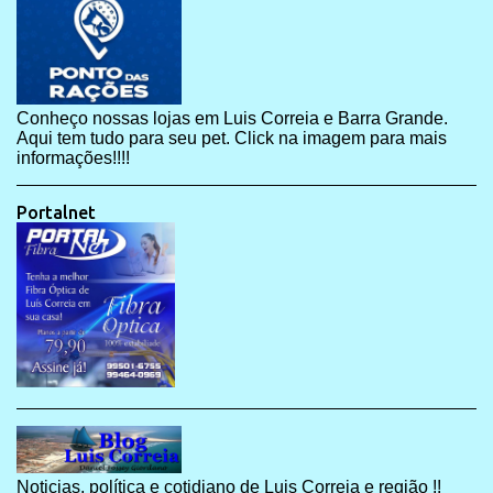
Conheço nossas lojas em Luis Correia e Barra Grande.
Aqui tem tudo para seu pet. Click na imagem para mais
informações!!!!
Portalnet
Noticias, política e cotidiano de Luis Correia e região !!