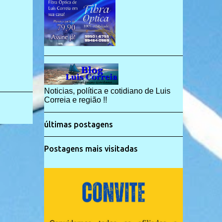
Noticias, política e cotidiano de Luis
Correia e região !!
últimas postagens
Postagens mais visitadas