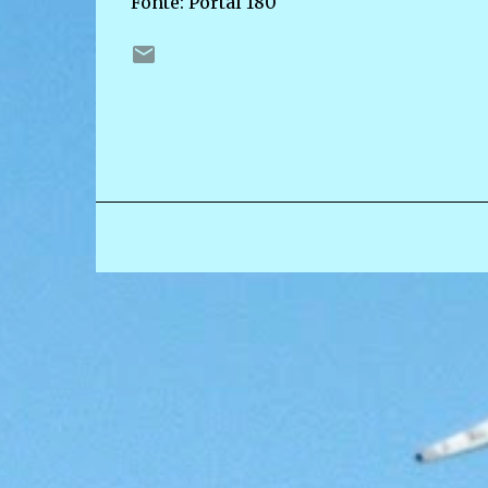
Fonte: Portal 180