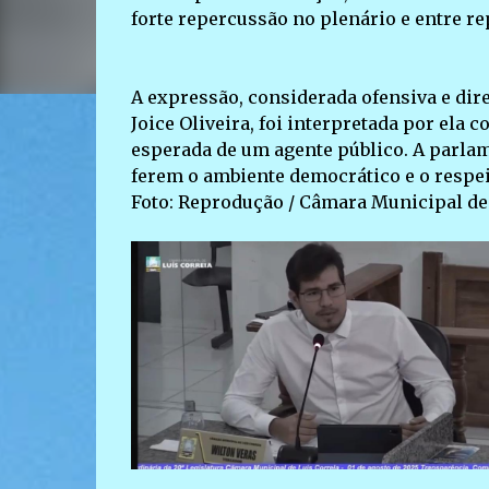
forte repercussão no plenário e entre re
A expressão, considerada ofensiva e dir
Joice Oliveira, foi interpretada por ela
esperada de um agente público. A parlam
ferem o ambiente democrático e o respe
Foto: Reprodução / Câmara Municipal de