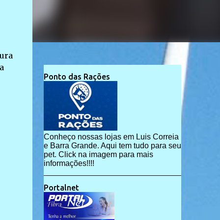
tura
a
Ponto das Rações
Conheço nossas lojas em Luis Correia
e Barra Grande. Aqui tem tudo para seu
pet. Click na imagem para mais
informações!!!!
Portalnet