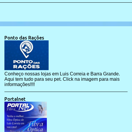
Ponto das Rações
Conheço nossas lojas em Luis Correia e Barra Grande.
Aqui tem tudo para seu pet. Click na imagem para mais
informações!!!!
Portalnet