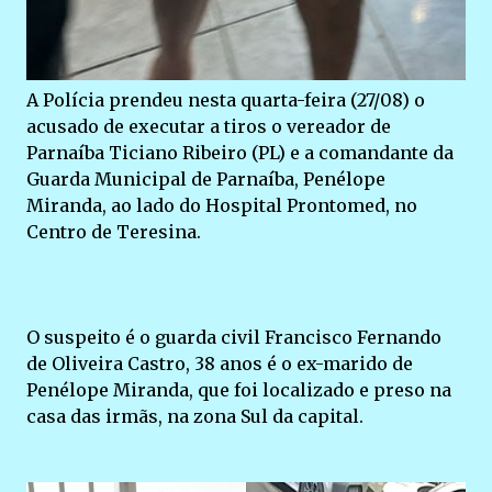
A Polícia prendeu nesta quarta-feira (27/08) o
acusado de executar a tiros o vereador de
Parnaíba Ticiano Ribeiro (PL) e a comandante da
Guarda Municipal de Parnaíba, Penélope
Miranda, ao lado do Hospital Prontomed, no
Centro de Teresina.
O suspeito é o guarda civil Francisco Fernando
de Oliveira Castro, 38 anos é o ex-marido de
Penélope Miranda, que foi localizado e preso na
casa das irmãs, na zona Sul da capital.