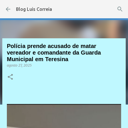
Pular para o conteúdo principal
Blog Luis Correia
Polícia prende acusado de matar
vereador e comandante da Guarda
Municipal em Teresina
agosto 27, 2025