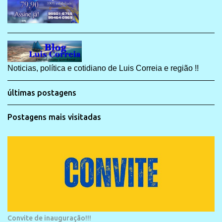
Noticias, política e cotidiano de Luis Correia e região !!
últimas postagens
Postagens mais visitadas
Convite de inauguração!!!