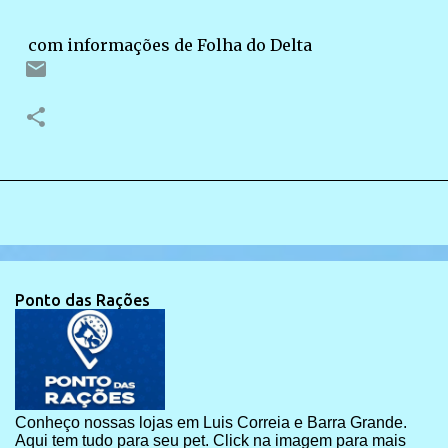
com informações de Folha do Delta
Ponto das Rações
Conheço nossas lojas em Luis Correia e Barra Grande.
Aqui tem tudo para seu pet. Click na imagem para mais