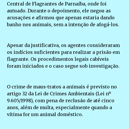
Central de Flagrantes de Parnaíba, onde foi
autuado. Durante o depoimento, ele negou as
acusações e afirmou que apenas estaria dando
banho nos animais, sem a intenção de afogá-los.
Apesar da justificativa, os agentes consideraram
os indícios suficientes para realizar a prisão em
flagrante. Os procedimentos legais cabíveis
foram iniciados e o caso segue sob investigação.
O crime de maus-tratos a animais é previsto no
artigo 32 da Lei de Crimes Ambientais (Lei nº
9.605/1998), com pena de reclusão de até cinco
anos, além de multa, especialmente quando a
vítima for um animal doméstico.