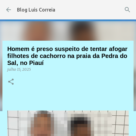
Pular para o conteúdo principal
Blog Luis Correia
Homem é preso suspeito de tentar afogar
filhotes de cachorro na praia da Pedra do
Sal, no Piauí
julho 15, 2025