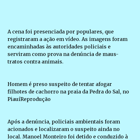
A cena foi presenciada por populares, que
registraram a ação em vídeo. As imagens foram
encaminhadas às autoridades policiais e
serviram como prova na denúncia de maus-
tratos contra animais.
Homem é preso suspeito de tentar afogar
filhotes de cachorro na praia da Pedra do Sal, no
PiauíReprodução
Após a denúncia, policiais ambientais foram
acionados e localizaram o suspeito ainda no
local. Manoel Monteiro foi detido e conduzido à