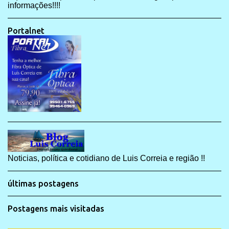
informações!!!!
Portalnet
Noticias, política e cotidiano de Luis Correia e região !!
últimas postagens
Postagens mais visitadas