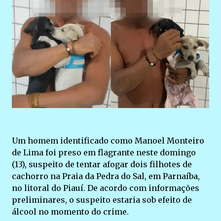
Um homem identificado como Manoel Monteiro
de Lima foi preso em flagrante neste domingo
(13), suspeito de tentar afogar dois filhotes de
cachorro na Praia da Pedra do Sal, em Parnaíba,
no litoral do Piauí. De acordo com informações
preliminares, o suspeito estaria sob efeito de
álcool no momento do crime.