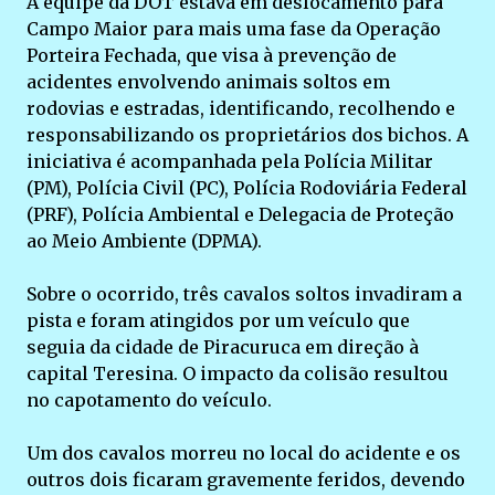
A equipe da DOT estava em deslocamento para
Campo Maior para mais uma fase da Operação
Porteira Fechada, que visa à prevenção de
acidentes envolvendo animais soltos em
rodovias e estradas, identificando, recolhendo e
responsabilizando os proprietários dos bichos. A
iniciativa é acompanhada pela Polícia Militar
(PM), Polícia Civil (PC), Polícia Rodoviária Federal
(PRF), Polícia Ambiental e Delegacia de Proteção
ao Meio Ambiente (DPMA).
Sobre o ocorrido, três cavalos soltos invadiram a
pista e foram atingidos por um veículo que
seguia da cidade de Piracuruca em direção à
capital Teresina. O impacto da colisão resultou
no capotamento do veículo.
Um dos cavalos morreu no local do acidente e os
outros dois ficaram gravemente feridos, devendo