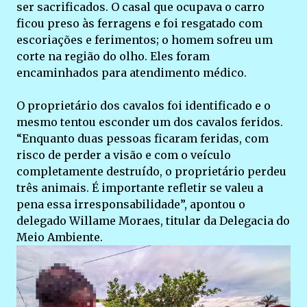
ser sacrificados. O casal que ocupava o carro
ficou preso às ferragens e foi resgatado com
escoriações e ferimentos; o homem sofreu um
corte na região do olho. Eles foram
encaminhados para atendimento médico.
O proprietário dos cavalos foi identificado e o
mesmo tentou esconder um dos cavalos feridos.
“Enquanto duas pessoas ficaram feridas, com
risco de perder a visão e com o veículo
completamente destruído, o proprietário perdeu
três animais. É importante refletir se valeu a
pena essa irresponsabilidade”, apontou o
delegado Willame Moraes, titular da Delegacia do
Meio Ambiente.