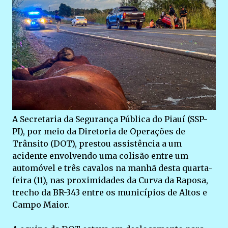
A Secretaria da Segurança Pública do Piauí (SSP-
PI), por meio da Diretoria de Operações de
Trânsito (DOT), prestou assistência a um
acidente envolvendo uma colisão entre um
automóvel e três cavalos na manhã desta quarta-
feira (11), nas proximidades da Curva da Raposa,
trecho da BR-343 entre os municípios de Altos e
Campo Maior.