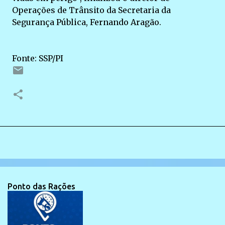
Operações de Trânsito da Secretaria da
Segurança Pública, Fernando Aragão.
Fonte: SSP/PI
Ponto das Rações