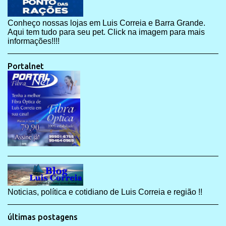
Conheço nossas lojas em Luis Correia e Barra Grande.
Aqui tem tudo para seu pet. Click na imagem para mais
informações!!!!
Portalnet
Noticias, política e cotidiano de Luis Correia e região !!
últimas postagens