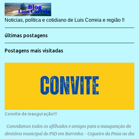
Noticias, política e cotidiano de Luis Correia e região !!
últimas postagens
Postagens mais visitadas
Convite de inauguração!!!
Convidamos todos os afilhados e amigos para a inauguração do
diretório municipal do PSD em Barrinha - Cajueiro da Praia no dia