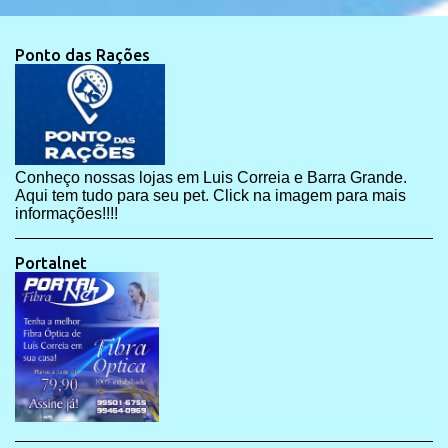
Ponto das Rações
Conheço nossas lojas em Luis Correia e Barra Grande.
Aqui tem tudo para seu pet. Click na imagem para mais
informações!!!!
Portalnet