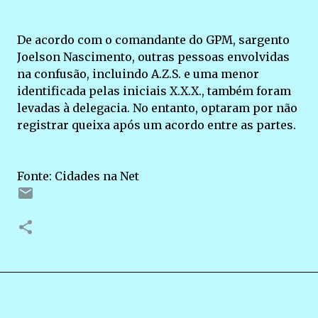
De acordo com o comandante do GPM, sargento
Joelson Nascimento, outras pessoas envolvidas
na confusão, incluindo A.Z.S. e uma menor
identificada pelas iniciais X.X.X., também foram
levadas à delegacia. No entanto, optaram por não
registrar queixa após um acordo entre as partes.
Fonte: Cidades na Net