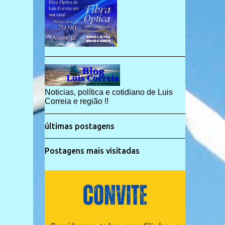
Noticias, política e cotidiano de Luis
Correia e região !!
últimas postagens
Postagens mais visitadas