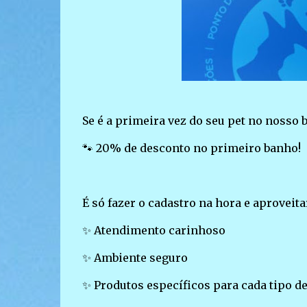
Se é a primeira vez do seu pet no nosso 
🐾 20% de desconto no primeiro banho!
É só fazer o cadastro na hora e aproveit
✨ Atendimento carinhoso
✨ Ambiente seguro
✨ Produtos específicos para cada tipo de