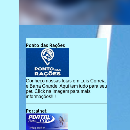
Ponto das Rações
Conheço nossas lojas em Luis Correia
e Barra Grande. Aqui tem tudo para seu
pet. Click na imagem para mais
informações!!!!
Portalnet