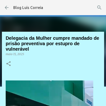
Pular para o conteúdo principal
Blog Luis Correia
Delegacia da Mulher cumpre mandado de
prisão preventiva por estupro de
vulnerável
maio 15, 2025