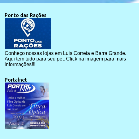
Ponto das Rações
Conheço nossas lojas em Luis Correia e Barra Grande.
Aqui tem tudo para seu pet. Click na imagem para mais
informações!!!!
Portalnet