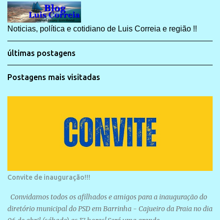
Noticias, política e cotidiano de Luis Correia e região !!
últimas postagens
Postagens mais visitadas
Convite de inauguração!!!
Convidamos todos os afilhados e amigos para a inauguração do
diretório municipal do PSD em Barrinha - Cajueiro da Praia no dia