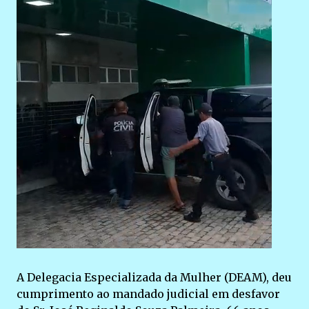
A Delegacia Especializada da Mulher (DEAM), deu
cumprimento ao mandado judicial em desfavor