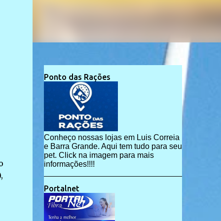
Ponto das Rações
Conheço nossas lojas em Luis Correia
e Barra Grande. Aqui tem tudo para seu
pet. Click na imagem para mais
o
informações!!!!
,
Portalnet