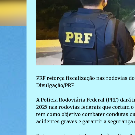
PRF reforça fiscalização nas rodovias do 
Divulgação/PRF
A Polícia Rodoviária Federal (PRF) dará i
2025 nas rodovias federais que cortam o e
tem como objetivo combater condutas que
acidentes graves e garantir a segurança