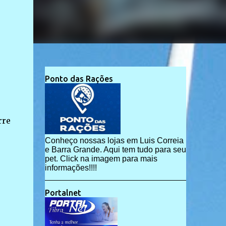
Ponto das Rações
rre
Conheço nossas lojas em Luis Correia
e Barra Grande. Aqui tem tudo para seu
pet. Click na imagem para mais
informações!!!!
Portalnet