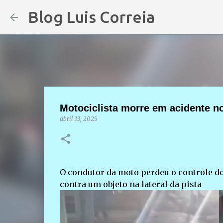
Blog Luis Correia
Motociclista morre em acidente no
abril 13, 2025
O condutor da moto perdeu o controle do 
contra um objeto na lateral da pista