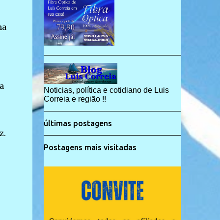
na
a
Noticias, política e cotidiano de Luis
Correia e região !!
últimas postagens
z.
Postagens mais visitadas