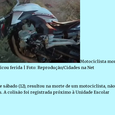
Motociclista mo
icou ferida | Foto: Reprodução/Cidades na Net
e sábado (12), resultou na morte de um motociclista, não
os. A colisão foi registrada próximo à Unidade Escolar