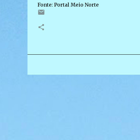
Fonte: Portal Meio Norte