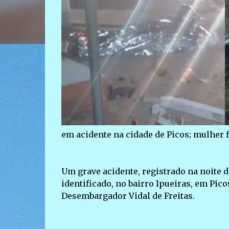
em acidente na cidade de Picos; mulher f
Um grave acidente, registrado na noite d
identificado, no bairro Ipueiras, em Pic
Desembargador Vidal de Freitas.