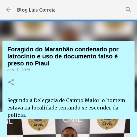
Pular para o conteúdo principal
Blog Luis Correia
Foragido do Maranhão condenado por
latrocínio e uso de documento falso é
preso no Piauí
abril 11, 2025
Segundo a Delegacia de Campo Maior, o homem
estava na localidade tentando se esconder da
polícia.