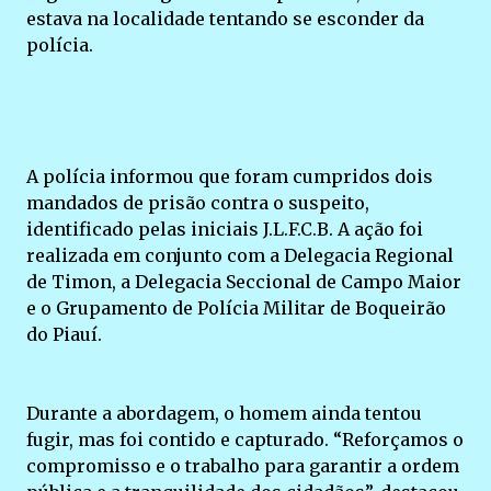
estava na localidade tentando se esconder da
polícia.
A polícia informou que foram cumpridos dois
mandados de prisão contra o suspeito,
identificado pelas iniciais J.L.F.C.B. A ação foi
realizada em conjunto com a Delegacia Regional
de Timon, a Delegacia Seccional de Campo Maior
e o Grupamento de Polícia Militar de Boqueirão
do Piauí.
Durante a abordagem, o homem ainda tentou
fugir, mas foi contido e capturado. “Reforçamos o
compromisso e o trabalho para garantir a ordem