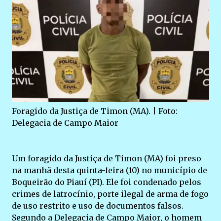
Foragido da Justiça de Timon (MA). | Foto:
Delegacia de Campo Maior
Um foragido da Justiça de Timon (MA) foi preso
na manhã desta quinta-feira (10) no município de
Boqueirão do Piauí (PI). Ele foi condenado pelos
crimes de latrocínio, porte ilegal de arma de fogo
de uso restrito e uso de documentos falsos.
Segundo a Delegacia de Campo Maior, o homem