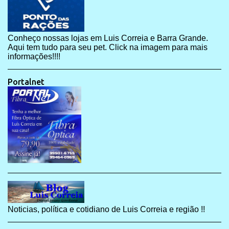
Conheço nossas lojas em Luis Correia e Barra Grande.
Aqui tem tudo para seu pet. Click na imagem para mais
informações!!!!
Portalnet
Noticias, política e cotidiano de Luis Correia e região !!