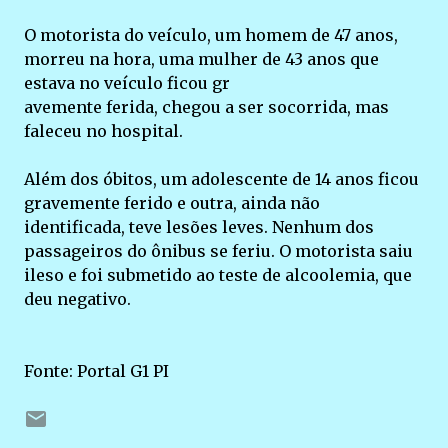
O motorista do veículo, um homem de 47 anos,
morreu na hora, uma mulher de 43 anos que
estava no veículo ficou gr
avemente ferida, chegou a ser socorrida, mas
faleceu no hospital.
Além dos óbitos, um adolescente de 14 anos ficou
gravemente ferido e outra, ainda não
identificada, teve lesões leves. Nenhum dos
passageiros do ônibus se feriu. O motorista saiu
ileso e foi submetido ao teste de alcoolemia, que
deu negativo.
Fonte: Portal G1 PI