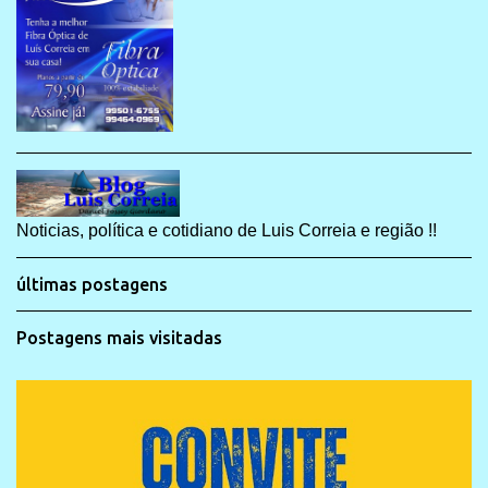
Noticias, política e cotidiano de Luis Correia e região !!
últimas postagens
Postagens mais visitadas