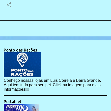
Ponto das Rações
Conheço nossas lojas em Luis Correia e Barra Grande.
Aqui tem tudo para seu pet. Click na imagem para mais
informações!!!!
Portalnet