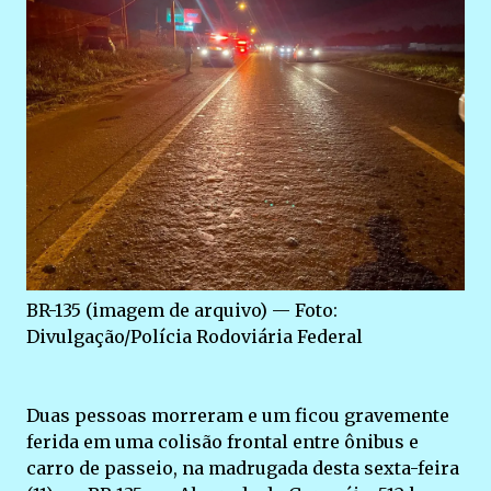
BR-135 (imagem de arquivo) — Foto:
Divulgação/Polícia Rodoviária Federal
Duas pessoas morreram e um ficou gravemente
ferida em uma colisão frontal entre ônibus e
carro de passeio, na madrugada desta sexta-feira