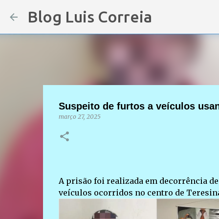
Blog Luis Correia
Suspeito de furtos a veículos usan
março 27, 2025
A prisão foi realizada em decorrência de
veículos ocorridos no centro de Teresin