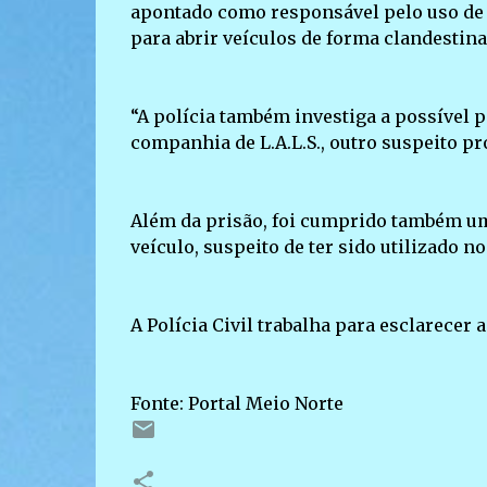
apontado como responsável pelo uso de 
para abrir veículos de forma clandestina
“A polícia também investiga a possível 
companhia de L.A.L.S., outro suspeito pr
Além da prisão, foi cumprido também u
veículo, suspeito de ter sido utilizado n
A Polícia Civil trabalha para esclarecer
Fonte: Portal Meio Norte